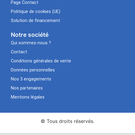
Page Contact
Politique de cookies (UE)
Solution de financement
Notre société
Qui sommes-nous ?
Contact
Conditions générales de vente
Données personnelles
Nos 3 engagements
Nos partenaires
Mentions légales
© Tous droits réservés.