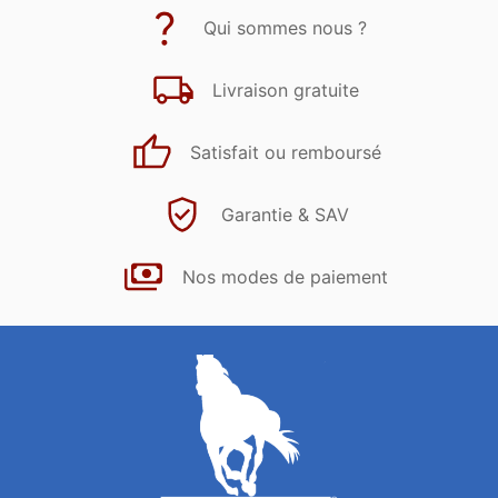
Qui sommes nous ?
Livraison gratuite
Satisfait ou remboursé
Garantie & SAV
Nos modes de paiement