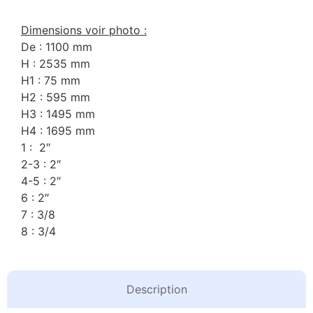
Dimensions voir photo :
De : 1100 mm
H : 2535 mm
H1 : 75 mm
H2 : 595 mm
H3 : 1495 mm
H4 : 1695 mm
1 : 2″
2-3 : 2″
4-5 : 2″
6 : 2″
7 : 3/8
8 : 3/4
Description