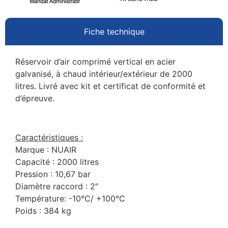
Fiche technique
Réservoir d’air comprimé vertical en acier
galvanisé, à chaud intérieur/extérieur de 2000
litres. Livré avec kit et certificat de conformité et
d’épreuve.
Caractéristiques :
Marque : NUAIR
Capacité : 2000 litres
Pression : 10,67 bar
Diamètre raccord : 2″
Température: -10°C/ +100°C
Poids : 384 kg