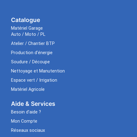
Catalogue
Matériel Garage
Auto / Moto / PL
Atelier / Chantier BTP
Production d’énergie
Soudure / Découpe
Nettoyage et Manutention
Espace vert / Irrigation
Matériel Agricole
Aide & Services​
Besoin d’aide ?
Mon Compte
Réseaux sociaux