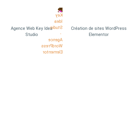
Agence Web Key Idea
Création de sites WordPress
Studio
Elementor