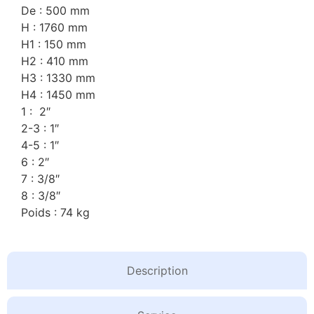
De : 500 mm
H : 1760 mm
H1 : 150 mm
H2 : 410 mm
H3 : 1330 mm
H4 : 1450 mm
1 : 2″
2-3 : 1″
4-5 : 1″
6 : 2″
7 : 3/8″
8 : 3/8″
Poids : 74 kg
Description