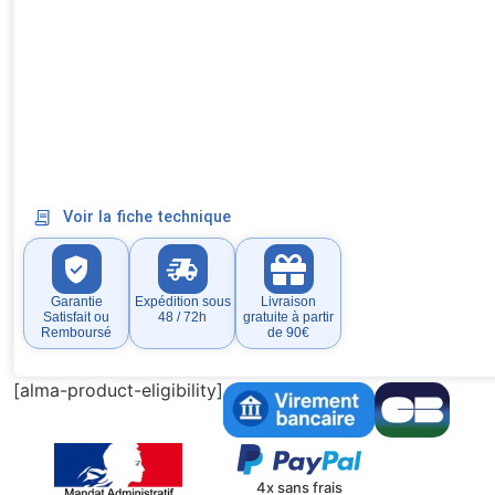
Voir la fiche technique
Garantie
Expédition sous
Livraison
Satisfait ou
48 / 72h
gratuite à partir
Remboursé
de 90€
[alma-product-eligibility]
4x sans frais