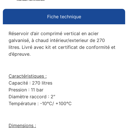
Fiche technique
Réservoir d’air comprimé vertical en acier
galvanisé, à chaud intérieur/exterieur de 270
litres. Livré avec kit et certificat de conformité et
d’épreuve.
Caractéristiques :
Capacité : 270 litres
Pression : 11 bar
Diamètre raccord : 2″
Température : -10°C/ +100°C
Dimensions :