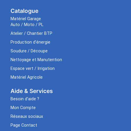
Catalogue
Matériel Garage
Auto / Moto / PL
Atelier / Chantier BTP
Production d’énergie
Soudure / Découpe
Nettoyage et Manutention
Espace vert / Irrigation
Matériel Agricole
Aide & Services​
Besoin d’aide ?
Mon Compte
Réseaux sociaux
Page Contact