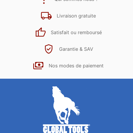
Livraison gratuite
Satisfait ou remboursé
Garantie & SAV
Nos modes de paiement