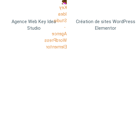
Agence Web Key Idea
Création de sites WordPress
Studio
Elementor