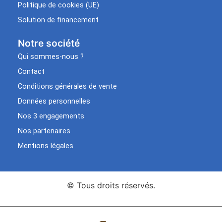
Politique de cookies (UE)
Solution de financement
Notre société
Qui sommes-nous ?
Contact
Conditions générales de vente
Données personnelles
Nos 3 engagements
Nos partenaires
Mentions légales
© Tous droits réservés.