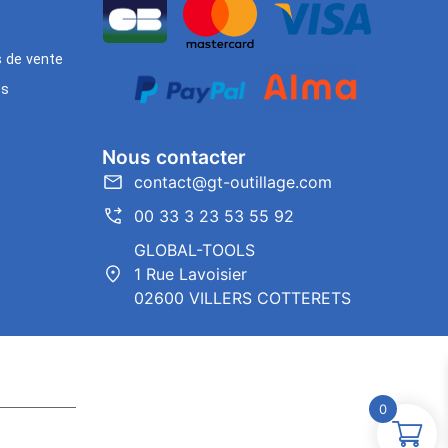
s de vente
es
Nous contacter
contact@gt-outillage.com
00 33 3 23 53 55 92
GLOBAL-TOOLS
1 Rue Lavoisier
02600 VILLERS COTTERETS
0