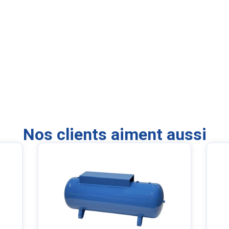
Nos clients aiment aussi