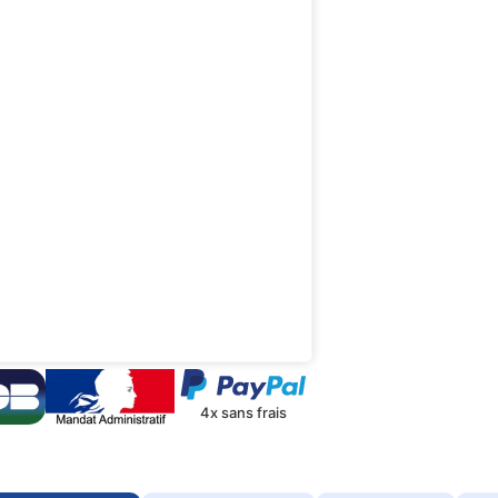
4x sans frais