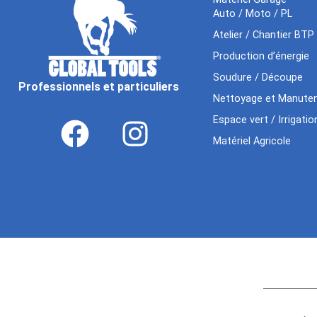
Auto / Moto / PL
Atelier / Chantier BTP
Production d’énergie
Soudure / Découpe
Professionnels et particuliers
Nettoyage et Manuten
Espace vert / Irrigatio
Matériel Agricole