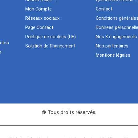
Mon Compte
Contact
Réseaux sociaux
Conditions générale
Page Contact
Données personnell
Politique de cookies (UE)
Nos 3 engagements
tion
Solution de financement
Nos partenaires
n
Mentions légales
© Tous droits réservés.