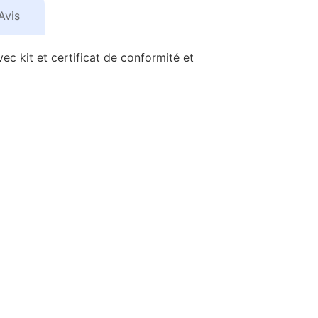
Avis
vec kit et certificat de conformité et