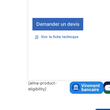
Demander un devis
Voir la fiche technique
[alma-product-
eligibility]