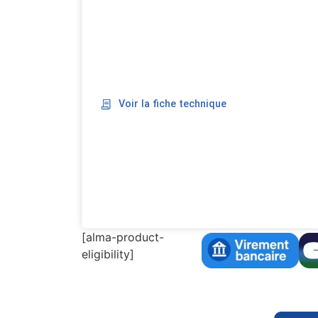
Voir la fiche technique
[alma-product-
eligibility]