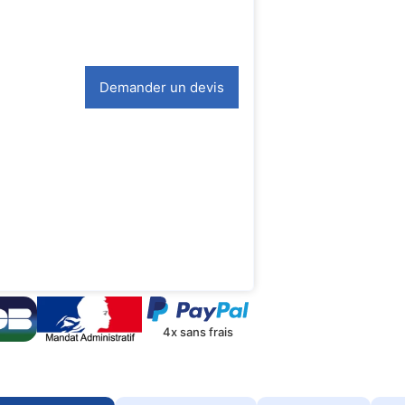
Demander un devis
4x sans frais