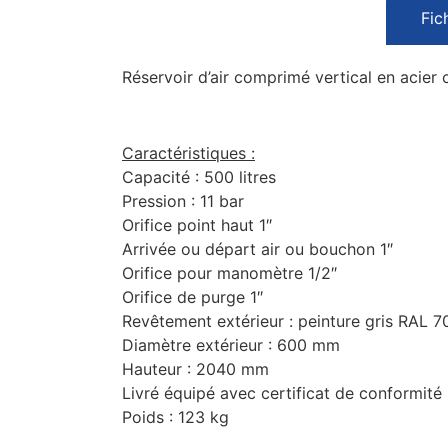
Fic
Réservoir d’air comprimé vertical en acier 
Caractéristiques :
Capacité : 500 litres
Pression : 11 bar
Orifice point haut 1″
Arrivée ou départ air ou bouchon 1″
Orifice pour manomètre 1/2″
Orifice de purge 1″
Revêtement extérieur : peinture gris RAL 7
Diamètre extérieur : 600 mm
Hauteur : 2040 mm
Livré équipé avec certificat de conformité
Poids : 123 kg