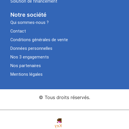
Solution de financement
Notre société
Qui sommes-nous ?
Contact
Conditions générales de vente
Données personnelles
Nos 3 engagements
Nos partenaires
Mentions légales
© Tous droits réservés.