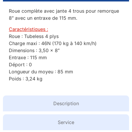
Roue complète avec jante 4 trous pour remorque
8″ avec un entraxe de 115 mm.
Caractéristiques :
Roue : Tubeless 4 plys
Charge maxi : 46N (170 kg à 140 km/h)
Dimensions : 3,50 x 8″
Entraxe : 115 mm
Déport : 0
Longueur du moyeu : 85 mm
Poids : 3,24 kg
Description
Service