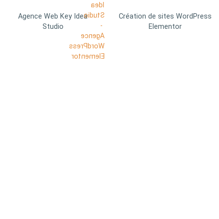
Agence Web Key Idea
Création de sites WordPress
Studio
Elementor