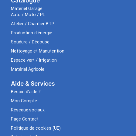
Catalogue
Matériel Garage
Auto / Moto / PL
Atelier / Chantier BTP
Production d’énergie
Soudure / Découpe
Nettoyage et Manutention
Espace vert / Irrigation
Matériel Agricole
Aide & Services​
Besoin d’aide ?
Mon Compte
Réseaux sociaux
Page Contact
Politique de cookies (UE)