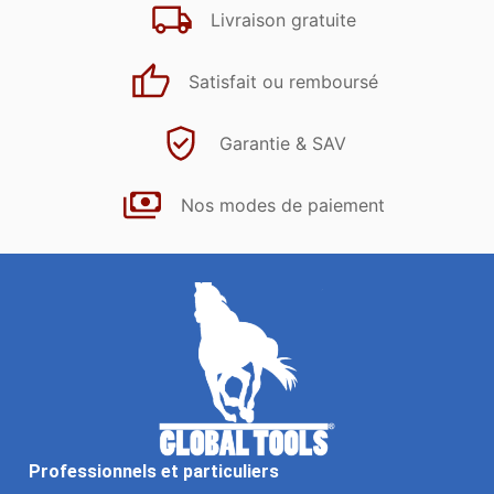
Livraison gratuite
Satisfait ou remboursé
Garantie & SAV
Nos modes de paiement
Professionnels et particuliers