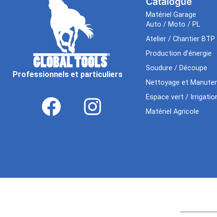
Catalogue
Matériel Garage
Auto / Moto / PL
Atelier / Chantier BTP
Production d’énergie
Soudure / Découpe
Professionnels et particuliers
Nettoyage et Manuten
Espace vert / Irrigatio
Matériel Agricole