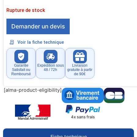
Rupture de stock
Demander un devis
Voir la fiche technique
Garantie
Expédition sous
Livraison
Satisfait ou
48 / 72h
gratuite à partir
Remboursé
de 90€
[alma-product-eligibility]
4x sans frais
Fiche technique