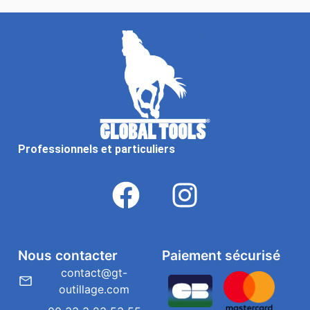
Professionnels et particuliers
Nous contacter
Paiement sécurisé
contact@gt-
outillage.com