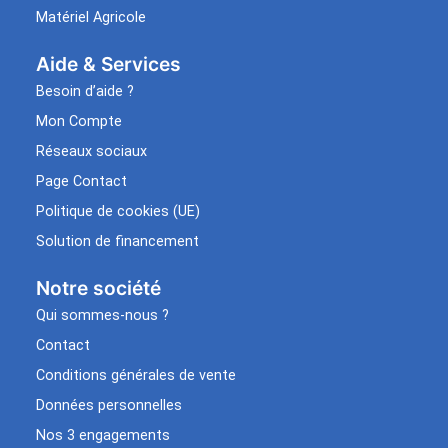
Matériel Agricole
Aide & Services​
Besoin d’aide ?
Mon Compte
Réseaux sociaux
Page Contact
Politique de cookies (UE)
Solution de financement
Notre société
Qui sommes-nous ?
Contact
Conditions générales de vente
Données personnelles
Nos 3 engagements