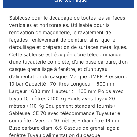
Sableuse pour le décapage de toutes les surfaces
verticales et horizontales. Utilisable pour la
rénovation de maçonnerie, le ravalement de
façades, l’enlèvement de peinture, ainsi que le
dérouillage et préparation de surfaces métalliques.
Cette sableuse est équipée d’une télecommande,
d’une tuyauterie complète, d’une buse carbure, d’un
casque grenaillage à fenêtre, et d’un tuyau
d’alimentation du casque. Marque : IMER Pression :
10 bar Capacité : 70 litres Longueur : 600 mm
Largeur : 680 mm Hauteur : 1 165 mm Poids avec
tuyau 10 mètres : 100 kg Poids avec tuyau 20
mètres : 110 Kg Équipement standard fournis :
Sableuse ISE 70 avec télécommande Tuyauterie
complète : Version 10 mètres – diamiètre 19 mm
Buse carbure diam. 6.5 Casque de grenaillage à
fenêtre Tuyau d’alimentation du casque