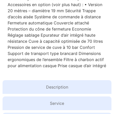
Accessoires en option (voir plus haut) : • Version
20 mètres – diamiètre 19 mm Sécurité Trappe
d’accès aisée Système de commande à distance
Fermeture automatique Couvercle attaché
Protection du cône de fermeture Economie
Réglage sablage Epurateur d’air intégré haute
résistance Cuve à capacité optimisée de 70 litres
Pression de service de cuve à 10 bar Confort
Support de transport type brancard Dimensions
ergonomiques de l’ensemble Filtre à charbon actif
pour alimentation casque Prise casque d’air intégré
Description
Service