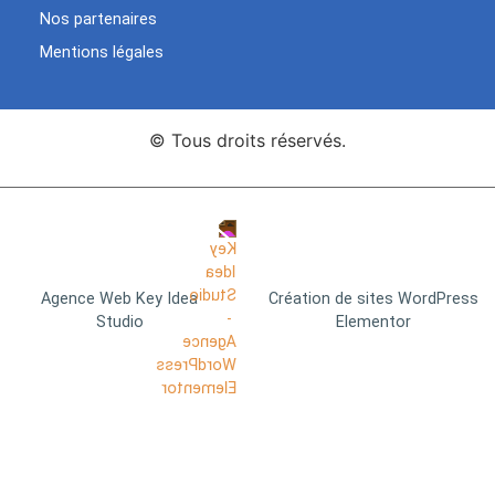
Nos partenaires
Mentions légales
© Tous droits réservés.
Agence Web Key Idea
Création de sites WordPress
Studio
Elementor