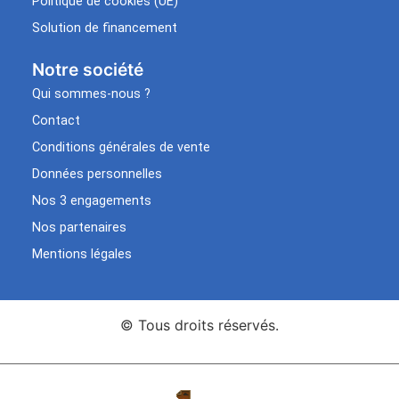
Politique de cookies (UE)
Solution de financement
Notre société
Qui sommes-nous ?
Contact
Conditions générales de vente
Données personnelles
Nos 3 engagements
Nos partenaires
Mentions légales
© Tous droits réservés.