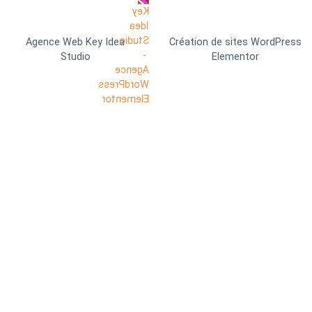
Agence Web Key Idea
Création de sites WordPress
Studio
Elementor