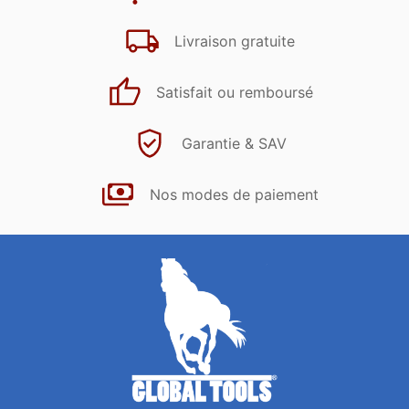
Livraison gratuite
Satisfait ou remboursé
Garantie & SAV
Nos modes de paiement