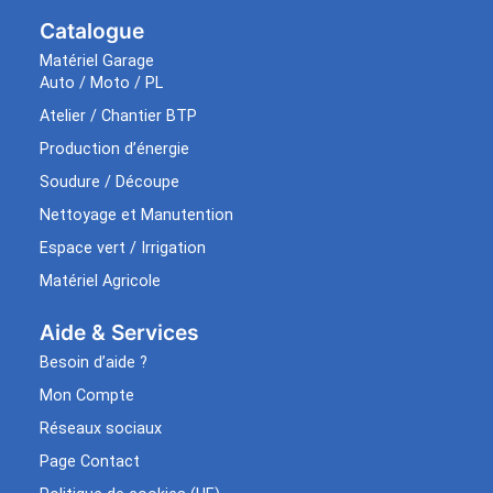
Catalogue
Matériel Garage
Auto / Moto / PL
Atelier / Chantier BTP
Production d’énergie
Soudure / Découpe
Nettoyage et Manutention
Espace vert / Irrigation
Matériel Agricole
Aide & Services​
Besoin d’aide ?
Mon Compte
Réseaux sociaux
Page Contact