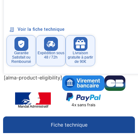
Voir la fiche technique
Garantie
Expédition sous
Livraison
Satisfait ou
48 / 72h
gratuite à partir
Remboursé
de 90€
[alma-product-eligibility]
4x sans frais
Fiche technique