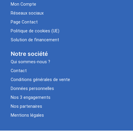
Mon Compte
Réseaux sociaux
Page Contact
Politique de cookies (UE)
Solution de financement
Notre société
Qui sommes-nous ?
Contact
Conditions générales de vente
Données personnelles
Nos 3 engagements
Nos partenaires
Mentions légales