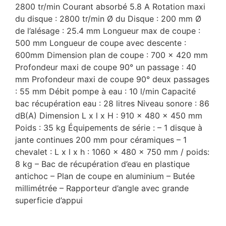
2800 tr/min Courant absorbé 5.8 A Rotation maxi
du disque : 2800 tr/min Ø du Disque : 200 mm Ø
de l’alésage : 25.4 mm Longueur max de coupe :
500 mm Longueur de coupe avec descente :
600mm Dimension plan de coupe : 700 x 420 mm
Profondeur maxi de coupe 90° un passage : 40
mm Profondeur maxi de coupe 90° deux passages
: 55 mm Débit pompe à eau : 10 l/min Capacité
bac récupération eau : 28 litres Niveau sonore : 86
dB(A) Dimension L x l x H : 910 x 480 x 450 mm
Poids : 35 kg Équipements de série : – 1 disque à
jante continues 200 mm pour céramiques – 1
chevalet : L x l x h : 1060 x 480 x 750 mm / poids:
8 kg – Bac de récupération d’eau en plastique
antichoc – Plan de coupe en aluminium – Butée
millimétrée – Rapporteur d’angle avec grande
superficie d’appui