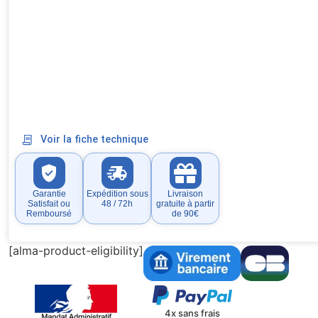
Voir la fiche technique
Garantie
Expédition sous
Livraison
Satisfait ou
48 / 72h
gratuite à partir
Remboursé
de 90€
[alma-product-eligibility]
4x sans frais