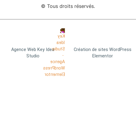
© Tous droits réservés.
Agence Web Key Idea
Création de sites WordPress
Studio
Elementor