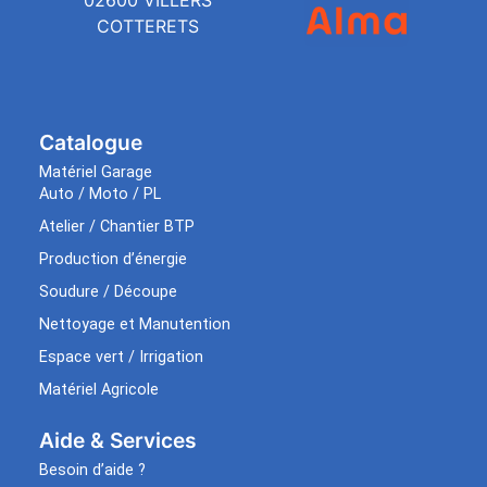
COTTERETS
Catalogue
Matériel Garage
Auto / Moto / PL
Atelier / Chantier BTP
Production d’énergie
Soudure / Découpe
Nettoyage et Manutention
Espace vert / Irrigation
Matériel Agricole
Aide & Services​
Besoin d’aide ?