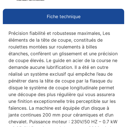
Fiche technique
Précision fiabilité et robustesse maximales, Les
éléments de la tête de coupe, constitués de
roulettes montées sur roulements à billes
étanches, confèrent un glissement et une précision
de coupe élevés. Le guide en acier de la course ne
demande aucune lubrification. Il a été en outre
réalisé un système exclusif qui empêche l’eau de
pénétrer dans la tête de coupe par la flasque du
disque le système de coupe longitudinale permet
une découpe des plus régulière qui vous assurera
une finition exceptionnelle très perceptible sur les
faïences. La machine est équipée d’un disque à
jante continues 200 mm pour céramiques et d’un
chevalet. Puissance moteur : 230V/50 HZ – 0.7 kW