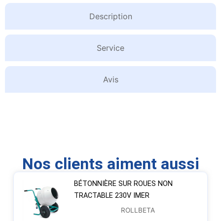
Description
Service
Avis
Nos clients aiment aussi
BÉTONNIÈRE SUR ROUES NON
TRACTABLE 230V IMER
ROLLBETA