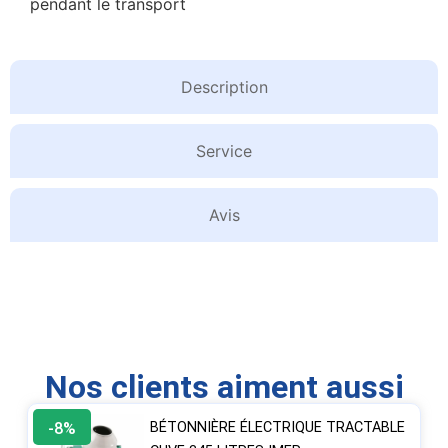
pendant le transport
Description
Service
Avis
Nos clients aiment aussi
-8%
BÉTONNIÈRE ÉLECTRIQUE TRACTABLE