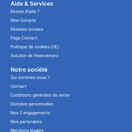
Aide & Services​
Besoin d’aide ?
Mon Compte
Réseaux sociaux
Page Contact
Politique de cookies (UE)
Solution de financement
Notre société
Qui sommes-nous ?
Contact
Conditions générales de vente
Données personnelles
Nos 3 engagements
Nos partenaires
Mentions légales