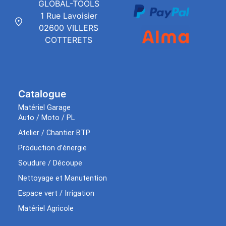
GLOBAL-TOOLS
1 Rue Lavoisier
02600 VILLERS
COTTERETS
Catalogue
Matériel Garage
Auto / Moto / PL
Atelier / Chantier BTP
Production d’énergie
Soudure / Découpe
Nettoyage et Manutention
Espace vert / Irrigation
Matériel Agricole