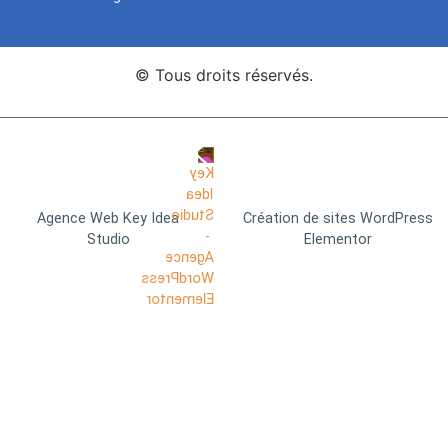
© Tous droits réservés.
Agence Web Key Idea
Création de sites WordPress
Studio
Elementor