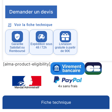
Demander un devis
Voir la fiche technique
Garantie
Expédition sous
Livraison
Satisfait ou
48 / 72h
gratuite à partir
Remboursé
de 90€
[alma-product-eligibility]
4x sans frais
Fiche technique