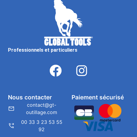
Professionnels et particuliers
Nous contacter
Paiement sécurisé
contact@gt-
outillage.com
00 33 3 23 53 55
92