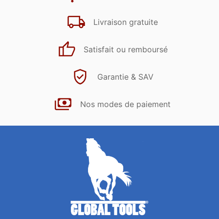
Livraison gratuite
Satisfait ou remboursé
Garantie & SAV
Nos modes de paiement