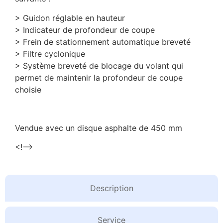
> Guidon réglable en hauteur
> Indicateur de profondeur de coupe
> Frein de stationnement automatique breveté
> Filtre cyclonique
> Système breveté de blocage du volant qui
permet de maintenir la profondeur de coupe
choisie
Vendue avec un disque asphalte de 450 mm
<!–
Description
Service