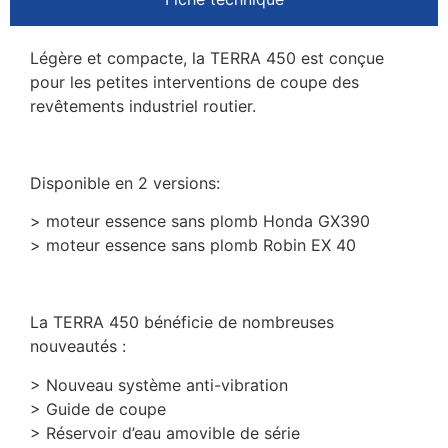
Légère et compacte, la TERRA 450 est conçue
pour les petites interventions de coupe des
revêtements industriel routier.
Disponible en 2 versions:
> moteur essence sans plomb Honda GX390
> moteur essence sans plomb Robin EX 40
La TERRA 450 bénéficie de nombreuses
nouveautés :
> Nouveau système anti-vibration
> Guide de coupe
> Réservoir d’eau amovible de série