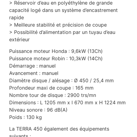
> Réservoir d’eau en polyéthylène de grande
capacité logé dans un système d’encastrement
rapide
> Meilleure stabilité et précision de coupe
> Possibilité d’alimentation par un tuyau d’eau
extérieur
Puissance moteur Honda : 9,6kW (13Ch)
Puissance moteur Robin : 10,3kW (14Ch)
Démarrage : manuel
Avancement : manuel
Diamètre disque / alésage : Ø 450 / 25,4 mm
Profondeur maxi de coupe : 165 mm
Nombre tour de disque : 2900 trs/mn
Dimensions : L 1205 mm x l 670 mm x H 1224 mm
Niveau sonore : 96 dB(A)
Poids : 130 kg
La TERRA 450 également des équipements
suivants :