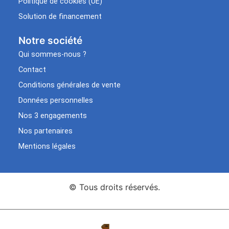
Politique de cookies (UE)
Solution de financement
Notre société
Qui sommes-nous ?
Contact
Conditions générales de vente
Données personnelles
Nos 3 engagements
Nos partenaires
Mentions légales
© Tous droits réservés.