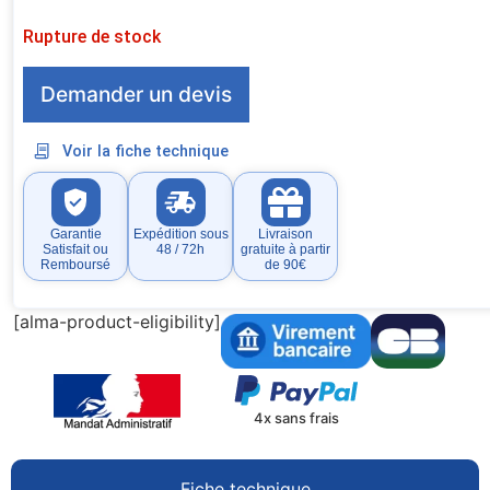
Rupture de stock
Demander un devis
Voir la fiche technique
Garantie
Expédition sous
Livraison
Satisfait ou
48 / 72h
gratuite à partir
Remboursé
de 90€
[alma-product-eligibility]
4x sans frais
Fiche technique