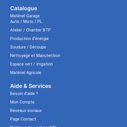
Catalogue
Matériel Garage
Auto / Moto / PL
Atelier / Chantier BTP
Production d’énergie
Soudure / Découpe
Nettoyage et Manutention
Espace vert / Irrigation
Matériel Agricole
Aide & Services​
Besoin d’aide ?
Mon Compte
Réseaux sociaux
Page Contact