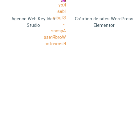
Agence Web Key Idea
Création de sites WordPress
Studio
Elementor