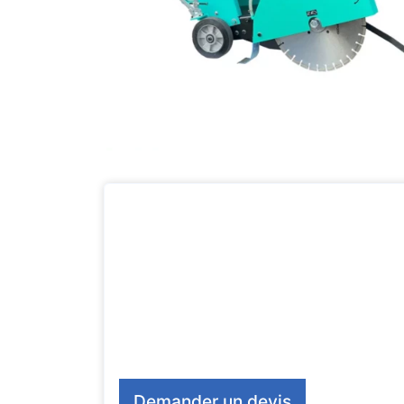
Demander un devis