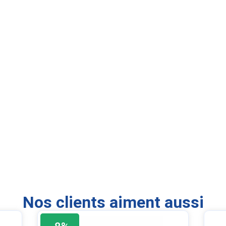
Nos clients aiment aussi