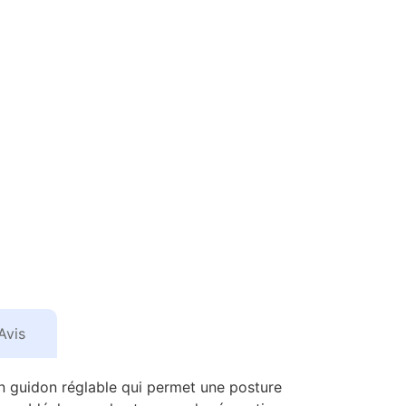
Avis
un guidon réglable qui permet une posture