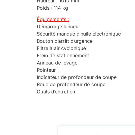
Hauteur : 1010 mm
Poids : 114 kg
Équipements :
Démarrage lanceur
Sécurité manque d’huile électronique
Bouton d’arrêt d’urgence
Filtre à air cyclonique
Frein de stationnement
Anneau de levage
Pointeur
Indicateur de profondeur de coupe
Roue de profondeur de coupe
Outils d’entretien