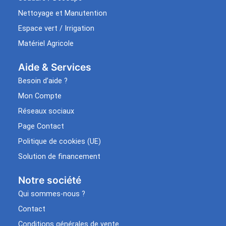
Nettoyage et Manutention
Espace vert / Irrigation
Matériel Agricole
Aide & Services​
Besoin d’aide ?
Mon Compte
Réseaux sociaux
Page Contact
Politique de cookies (UE)
Solution de financement
Notre société
Qui sommes-nous ?
Contact
Conditions générales de vente