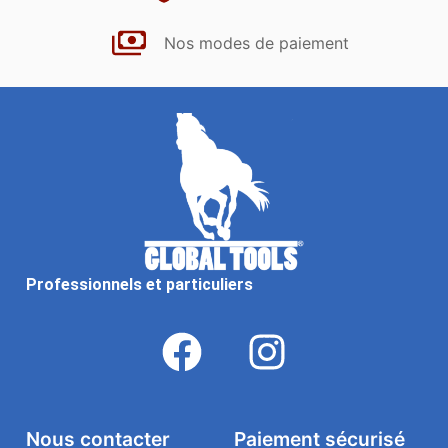
Nos modes de paiement
Professionnels et particuliers
Nous contacter
Paiement sécurisé