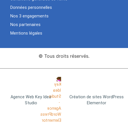
Données personnelles
Nos 3 engagements
Nos partenaires
Mentions légales
© Tous droits réservés.
Agence Web Key Idea
Création de sites WordPress
Studio
Elementor