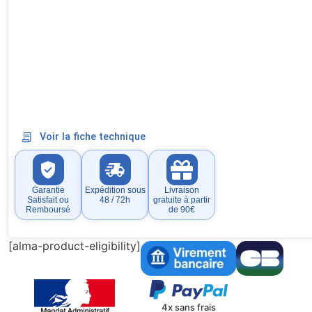
Voir la fiche technique
Garantie
Expédition sous
Livraison
Satisfait ou
48 / 72h
gratuite à partir
Remboursé
de 90€
[alma-product-eligibility]
4x sans frais