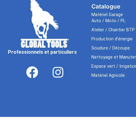
Catalogue
Matériel Garage
Auto / Moto / PL
Atelier / Chantier BTP
Production d’énergie
Soudure / Découpe
Professionnels et particuliers
Nettoyage et Manuten
Espace vert / Irrigatio
Matériel Agricole