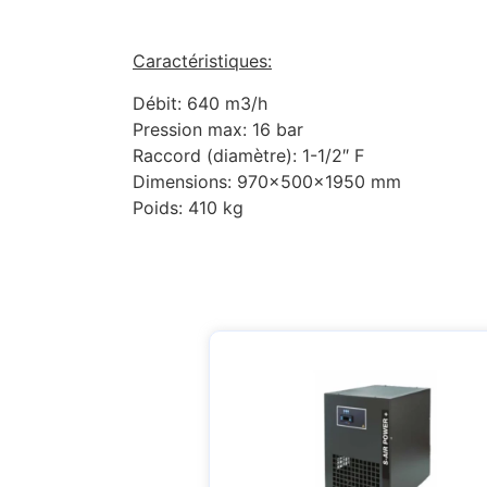
Caractéristiques:
Débit: 640 m3/h
Pression max: 16 bar
Raccord (diamètre): 1-1/2″ F
Dimensions: 970x500x1950 mm
Poids: 410 kg