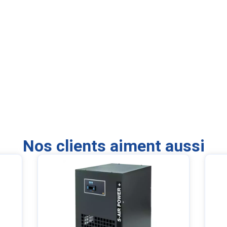
Nos clients aiment aussi