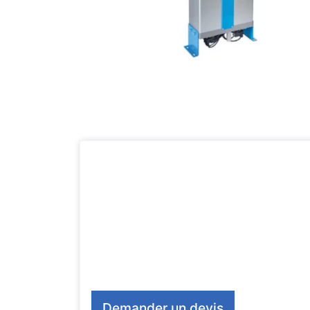
Demander un devis