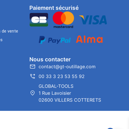
Paiement sécurisé
s de vente
es
Nous contacter
contact@gt-outillage.com
00 33 3 23 53 55 92
GLOBAL-TOOLS
1 Rue Lavoisier
02600 VILLERS COTTERETS