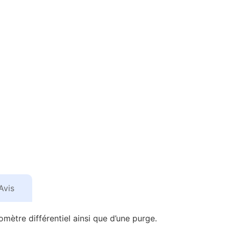
Avis
omètre différentiel ainsi que d’une purge.