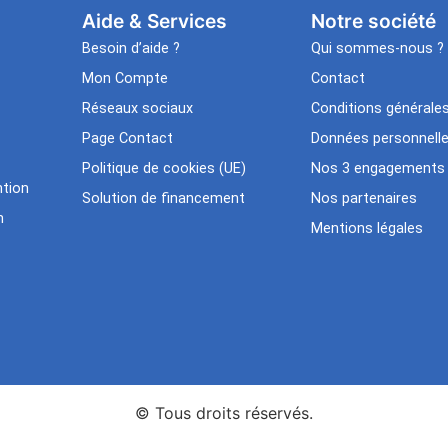
Aide & Services​
Notre société
Besoin d’aide ?
Qui sommes-nous ?
Mon Compte
Contact
Réseaux sociaux
Conditions générale
Page Contact
Données personnell
Politique de cookies (UE)
Nos 3 engagements
tion
Solution de financement
Nos partenaires
n
Mentions légales
© Tous droits réservés.