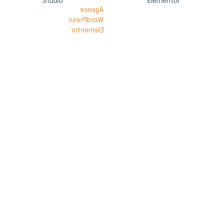
Studio
Elementor