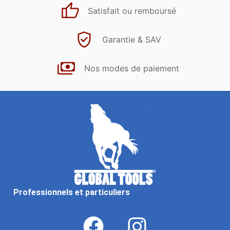
Satisfait ou remboursé
Garantie & SAV
Nos modes de paiement
Professionnels et particuliers