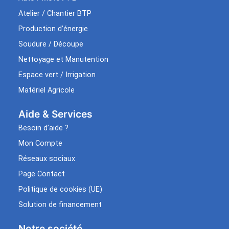
Atelier / Chantier BTP
Production d’énergie
Soudure / Découpe
Nettoyage et Manutention
Espace vert / Irrigation
Matériel Agricole
Aide & Services​
Besoin d’aide ?
Mon Compte
Réseaux sociaux
Page Contact
Politique de cookies (UE)
Solution de financement
Notre société