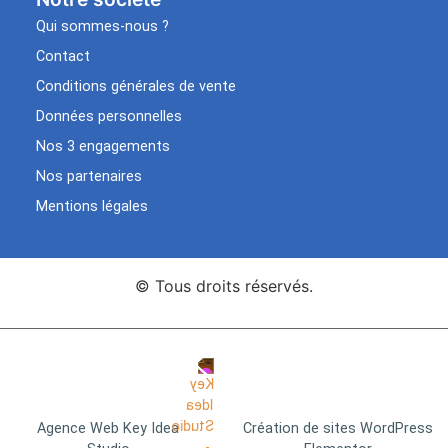
Qui sommes-nous ?
Contact
Conditions générales de vente
Données personnelles
Nos 3 engagements
Nos partenaires
Mentions légales
© Tous droits réservés.
Agence Web Key Idea
Création de sites WordPress