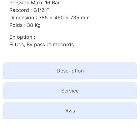
Pression Maxi: 16 Bar
Raccord : G1/2″F
Dimension : 385 x 460 x 735 mm
Poids : 38 Kg
En option :
Filtres, By pass et raccords
Description
Service
Avis