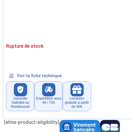
Rupture de stock
Voir la fiche technique
Garantie
Expédition sous
Livraison
Satisfait ou
48 / 72h
gratuite à partir
Remboursé
de 90€
[alma-product-eligibility]