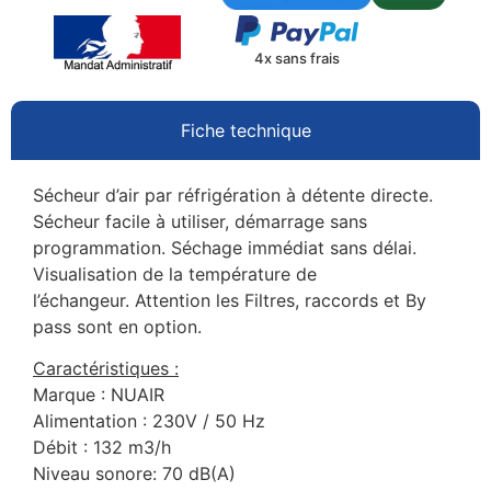
4x sans frais
Fiche technique
Sécheur d’air par réfrigération à détente directe.
Sécheur facile à utiliser, démarrage sans
programmation. Séchage immédiat sans délai.
Visualisation de la température de
l’échangeur. Attention les Filtres, raccords et By
pass sont en option.
Caractéristiques :
Marque : NUAIR
Alimentation : 230V / 50 Hz
Débit : 132 m3/h
Niveau sonore: 70 dB(A)