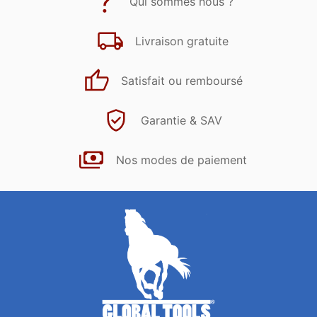
Qui sommes nous ?
Livraison gratuite
Satisfait ou remboursé
Garantie & SAV
Nos modes de paiement