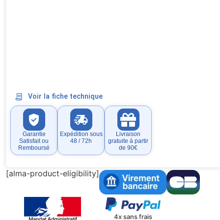
Voir la fiche technique
Garantie
Expédition sous
Livraison
Satisfait ou
48 / 72h
gratuite à partir
Remboursé
de 90€
[alma-product-eligibility]
4x sans frais