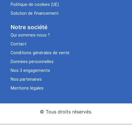
Politique de cookies (UE)
Solution de financement
Notre société
Qui sommes-nous ?
Contact
Conditions générales de vente
Données personnelles
Nos 3 engagements
Nos partenaires
Mentions légales
© Tous droits réservés.