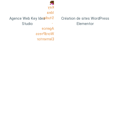
Agence Web Key Idea
Création de sites WordPress
Studio
Elementor