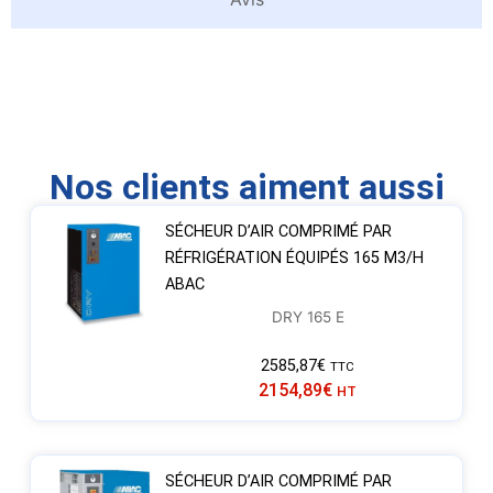
Nos clients aiment aussi
SÉCHEUR D’AIR COMPRIMÉ PAR
RÉFRIGÉRATION ÉQUIPÉS 165 M3/H
ABAC
DRY 165 E
2585,87
€
TTC
2154,89
€
HT
SÉCHEUR D’AIR COMPRIMÉ PAR