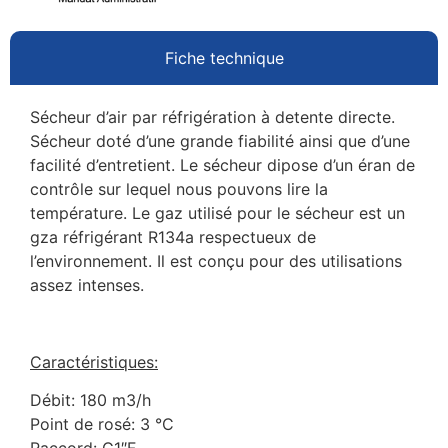
Fiche technique
Sécheur d’air par réfrigération à detente directe.
Sécheur doté d’une grande fiabilité ainsi que d’une
facilité d’entretient. Le sécheur dipose d’un éran de
contrôle sur lequel nous pouvons lire la
température. Le gaz utilisé pour le sécheur est un
gza réfrigérant R134a respectueux de
l’environnement. Il est conçu pour des utilisations
assez intenses.
Caractéristiques:
Débit: 180 m3/h
Point de rosé: 3 °C