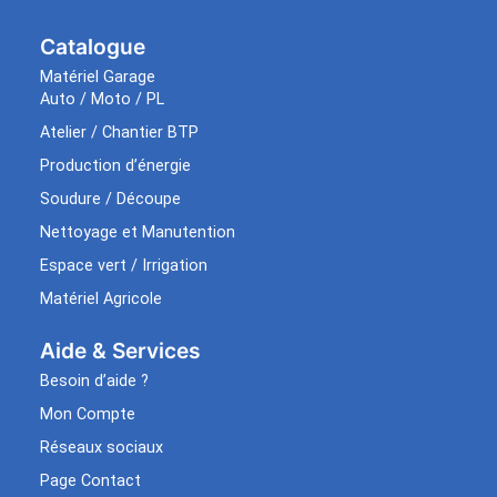
Catalogue
Matériel Garage
Auto / Moto / PL
Atelier / Chantier BTP
Production d’énergie
Soudure / Découpe
Nettoyage et Manutention
Espace vert / Irrigation
Matériel Agricole
Aide & Services​
Besoin d’aide ?
Mon Compte
Réseaux sociaux
Page Contact