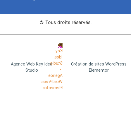
© Tous droits réservés.
Agence Web Key Idea
Création de sites WordPress
Studio
Elementor