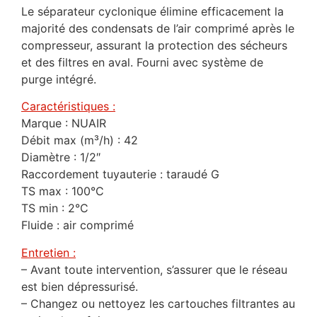
Le séparateur cyclonique élimine efficacement la
majorité des condensats de l’air comprimé après le
compresseur, assurant la protection des sécheurs
et des filtres en aval. Fourni avec système de
purge intégré.
Caractéristiques :
Marque : NUAIR
Débit max (m³/h) : 42
Diamètre : 1/2″
Raccordement tuyauterie : taraudé G
TS max : 100°C
TS min : 2°C
Fluide : air comprimé
Entretien :
– Avant toute intervention, s’assurer que le réseau
est bien dépressurisé.
– Changez ou nettoyez les cartouches filtrantes au