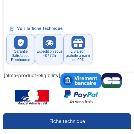
Voir la fiche technique
Garantie
Expédition sous
Livraison
Satisfait ou
48 / 72h
gratuite à partir
Remboursé
de 90€
[alma-product-eligibility]
4x sans frais
Fiche technique