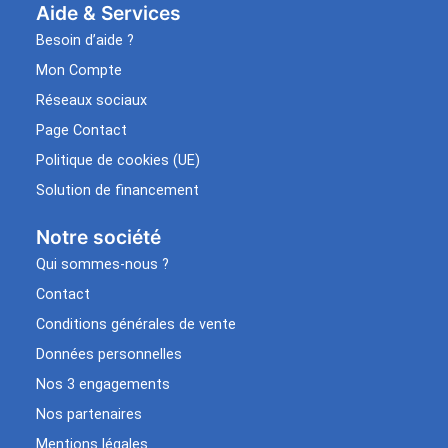
Aide & Services​
Besoin d’aide ?
Mon Compte
Réseaux sociaux
Page Contact
Politique de cookies (UE)
Solution de financement
Notre société
Qui sommes-nous ?
Contact
Conditions générales de vente
Données personnelles
Nos 3 engagements
Nos partenaires
Mentions légales