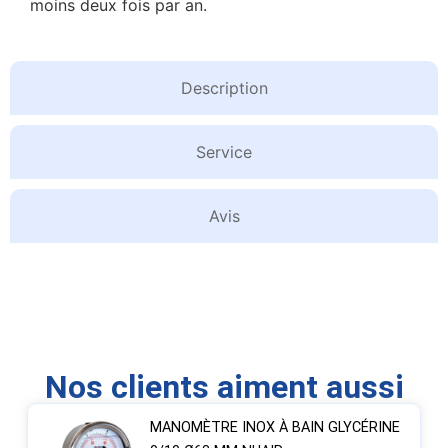
moins deux fois par an.
Description
Service
Avis
Nos clients aiment aussi
MANOMÈTRE INOX À BAIN GLYCÉRINE