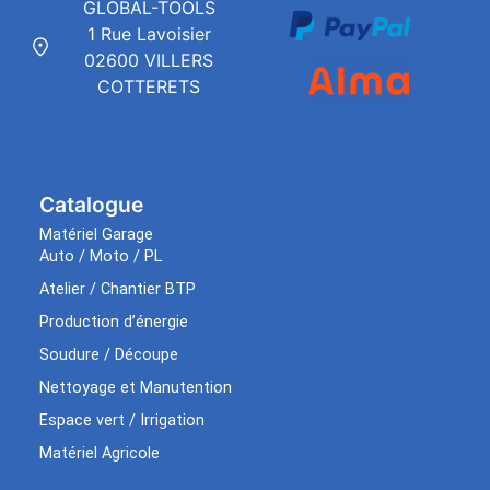
GLOBAL-TOOLS
1 Rue Lavoisier
02600 VILLERS
COTTERETS
Catalogue
Matériel Garage
Auto / Moto / PL
Atelier / Chantier BTP
Production d’énergie
Soudure / Découpe
Nettoyage et Manutention
Espace vert / Irrigation
Matériel Agricole