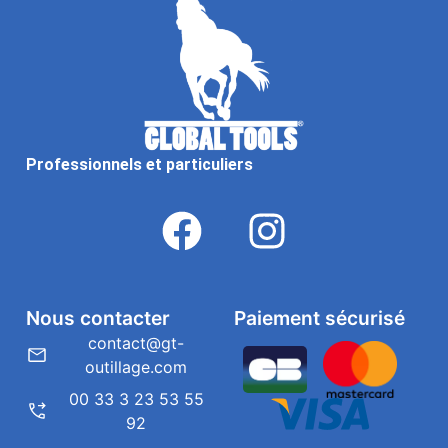
Professionnels et particuliers
Nous contacter
Paiement sécurisé
contact@gt-
outillage.com
00 33 3 23 53 55
92