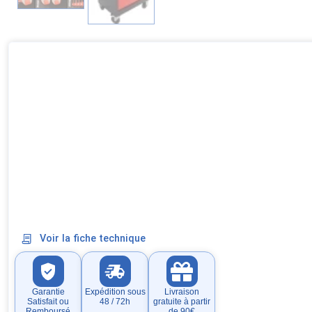
Voir la fiche technique
Garantie
Expédition sous
Livraison
Satisfait ou
48 / 72h
gratuite à partir
Remboursé
de 90€