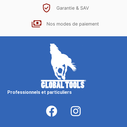
Garantie & SAV
Nos modes de paiement
Professionnels et particuliers