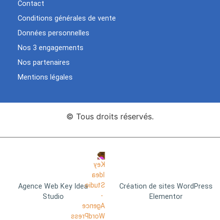
Contact
Conditions générales de vente
Données personnelles
Nos 3 engagements
Nos partenaires
Mentions légales
© Tous droits réservés.
Agence Web Key Idea
Création de sites WordPress
Studio
Elementor