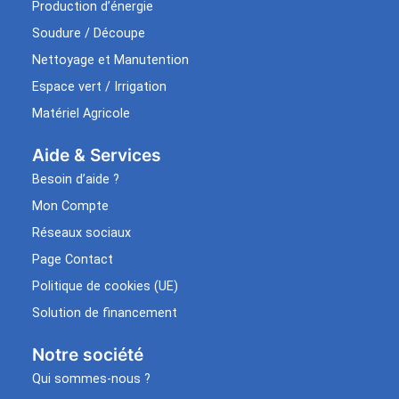
Production d’énergie
Soudure / Découpe
Nettoyage et Manutention
Espace vert / Irrigation
Matériel Agricole
Aide & Services​
Besoin d’aide ?
Mon Compte
Réseaux sociaux
Page Contact
Politique de cookies (UE)
Solution de financement
Notre société
Qui sommes-nous ?