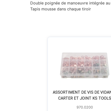
Double poignée de manoeuvre intégrée au
Tapis mousse dans chaque tiroir
ASSORTIMENT DE VIS DE VIDA
CARTER ET JOINT KS TOOL
970.0200