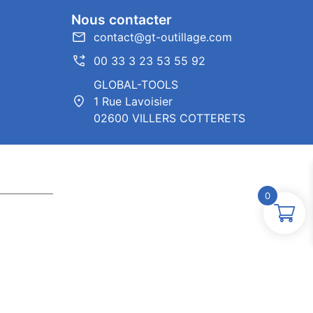
Nous contacter
contact@gt-outillage.com
00 33 3 23 53 55 92
GLOBAL-TOOLS
1 Rue Lavoisier
02600 VILLERS COTTERETS
0
ntor