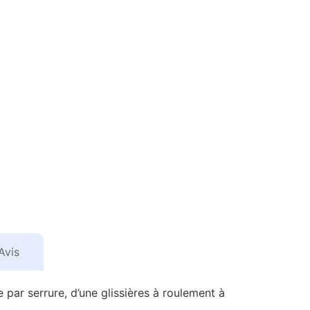
Avis
e par serrure, d’une glissières à roulement à