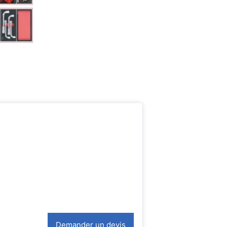
Demander un devis