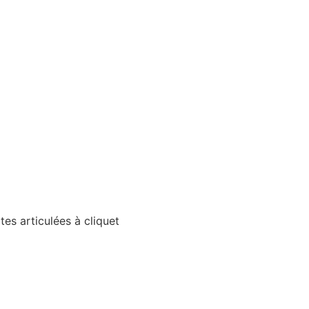
es articulées à cliquet