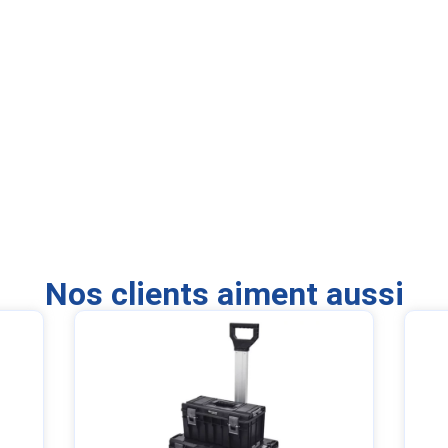
Nos clients aiment aussi