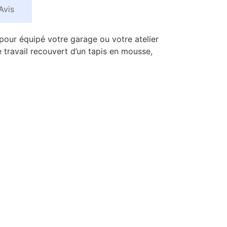
Avis
pour équipé votre garage ou votre atelier
 travail recouvert d’un tapis en mousse,