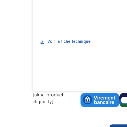
Voir la fiche technique
[alma-product-
eligibility]