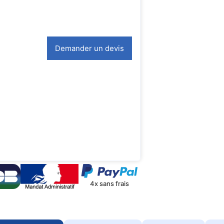
Demander un devis
4x sans frais