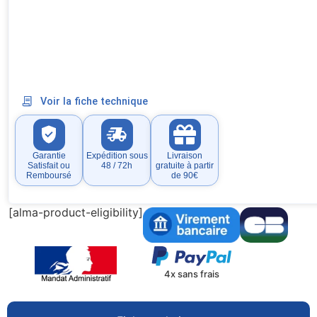
Voir la fiche technique
Garantie
Expédition sous
Livraison
Satisfait ou
48 / 72h
gratuite à partir
Remboursé
de 90€
[alma-product-eligibility]
4x sans frais