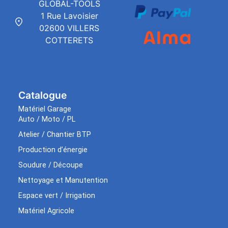
GLOBAL-TOOLS
1 Rue Lavoisier
02600 VILLERS
COTTERETS
Catalogue
Matériel Garage
Auto / Moto / PL
Atelier / Chantier BTP
Production d’énergie
Soudure / Découpe
Nettoyage et Manutention
Espace vert / Irrigation
Matériel Agricole