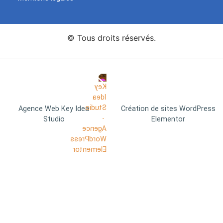
© Tous droits réservés.
Agence Web Key Idea
Création de sites WordPress
Studio
Elementor