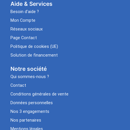
Aide & Services​
Besoin d’aide ?
Mon Compte
Réseaux sociaux
Page Contact
Politique de cookies (UE)
Solution de financement
Notre société
Qui sommes-nous ?
Contact
Conditions générales de vente
Données personnelles
Nos 3 engagements
Nos partenaires
Mentions légales