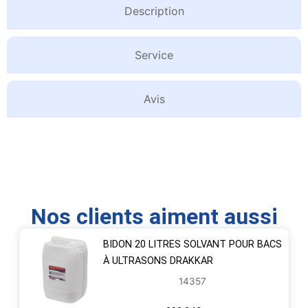
Description
Service
Avis
Nos clients aiment aussi
BIDON 20 LITRES SOLVANT POUR BACS
À ULTRASONS DRAKKAR
14357