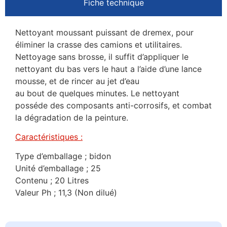
Fiche technique
Nettoyant moussant puissant de dremex, pour
éliminer la crasse des camions et utilitaires.
Nettoyage sans brosse, il suffit d’appliquer le
nettoyant du bas vers le haut a l’aide d’une lance
mousse, et de rincer au jet d’eau
au bout de quelques minutes. Le nettoyant
posséde des composants anti-corrosifs, et combat
la dégradation de la peinture.
Caractéristiques :
Type d’emballage ; bidon
Unité d’emballage ; 25
Contenu ; 20 Litres
Valeur Ph ; 11,3 (Non dilué)