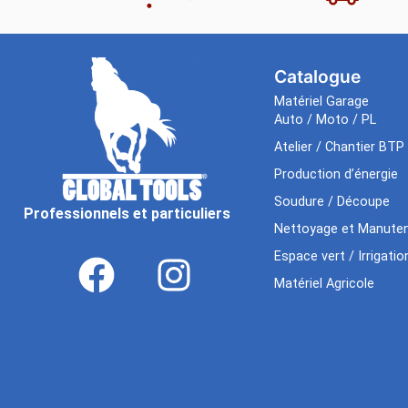
Catalogue
Matériel Garage
Auto / Moto / PL
Atelier / Chantier BTP
Production d’énergie
Soudure / Découpe
Professionnels et particuliers
Nettoyage et Manuten
Espace vert / Irrigatio
Matériel Agricole