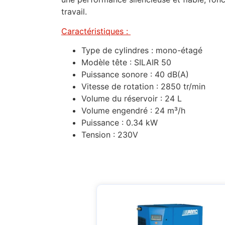
travail.
Caractéristiques :
Type de cylindres : mono-étagé
Modèle tête : SILAIR 50
Puissance sonore : 40 dB(A)
Vitesse de rotation : 2850 tr/min
Volume du réservoir : 24 L
Volume engendré : 24 m³/h
Puissance : 0.34 kW
Tension : 230V