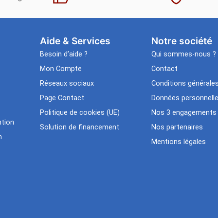
Aide & Services​
Notre société
Besoin d’aide ?
Qui sommes-nous ?
Mon Compte
Contact
Réseaux sociaux
Conditions générale
Page Contact
Données personnell
Politique de cookies (UE)
Nos 3 engagements
tion
Solution de financement
Nos partenaires
n
Mentions légales