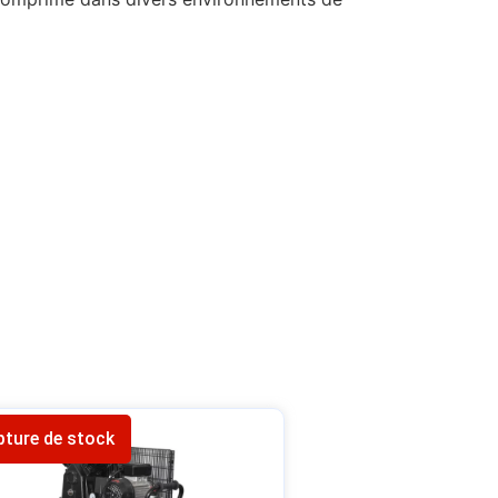
pture de stock