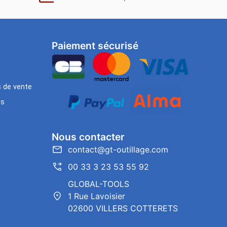
Paiement sécurisé
s de vente
es
Nous contacter
contact@gt-outillage.com
00 33 3 23 53 55 92
GLOBAL-TOOLS
1 Rue Lavoisier
02600 VILLERS COTTERETS