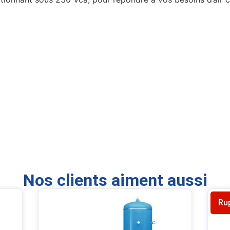
Nos clients aiment aussi
Ru