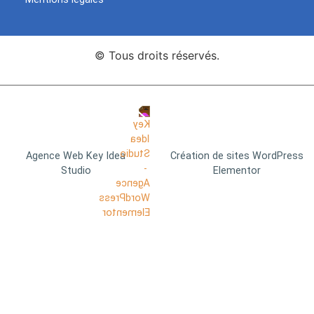
© Tous droits réservés.
Agence Web Key Idea
Création de sites WordPress
Studio
Elementor