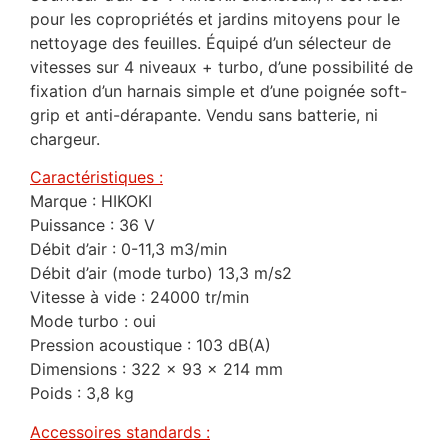
pour les copropriétés et jardins mitoyens pour le
nettoyage des feuilles. Équipé d’un sélecteur de
vitesses sur 4 niveaux + turbo, d’une possibilité de
fixation d’un harnais simple et d’une poignée soft-
grip et anti-dérapante. Vendu sans batterie, ni
chargeur.
Caractéristiques :
Marque : HIKOKI
Puissance : 36 V
Débit d’air : 0-11,3 m3/min
Débit d’air (mode turbo) 13,3 m/s2
Vitesse à vide : 24000 tr/min
Mode turbo : oui
Pression acoustique : 103 dB(A)
Dimensions : 322 x 93 x 214 mm
Poids : 3,8 kg
Accessoires standards :