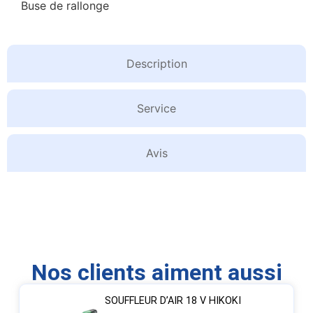
Buse de rallonge
Description
Service
Avis
Nos clients aiment aussi
SOUFFLEUR D’AIR 18 V HIKOKI