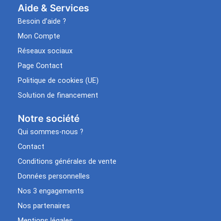
Aide & Services​
Besoin d’aide ?
Mon Compte
Réseaux sociaux
Page Contact
Politique de cookies (UE)
Solution de financement
Notre société
Qui sommes-nous ?
Contact
Conditions générales de vente
Données personnelles
Nos 3 engagements
Nos partenaires
Mentions légales