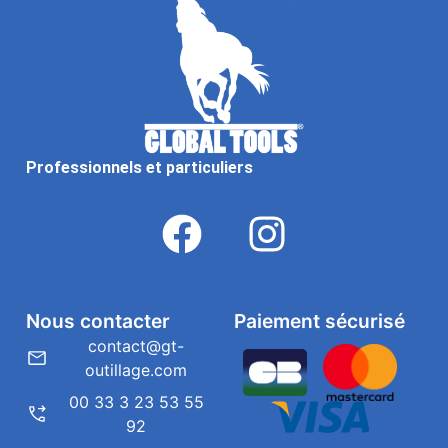
Professionnels et particuliers
Nous contacter
Paiement sécurisé
contact@gt-
outillage.com
00 33 3 23 53 55
92