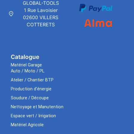
GLOBAL-TOOLS
1 Rue Lavoisier
02600 VILLERS
COTTERETS
Catalogue
Matériel Garage
Auto / Moto / PL
Atelier / Chantier BTP
Production d’énergie
Soudure / Découpe
Nettoyage et Manutention
Espace vert / Irrigation
Matériel Agricole