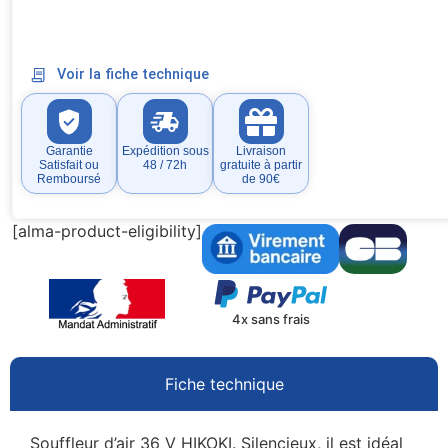
Voir la fiche technique
Garantie
Expédition sous
Livraison
Satisfait ou
48 / 72h
gratuite à partir
Remboursé
de 90€
[alma-product-eligibility]
4x sans frais
Fiche technique
Souffleur d’air 36 V HIKOKI. Silencieux, il est idéal