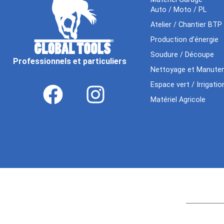
Auto / Moto / PL
Atelier / Chantier BTP
Production d’énergie
Soudure / Découpe
Professionnels et particuliers
Nettoyage et Manuten
Espace vert / Irrigatio
Matériel Agricole