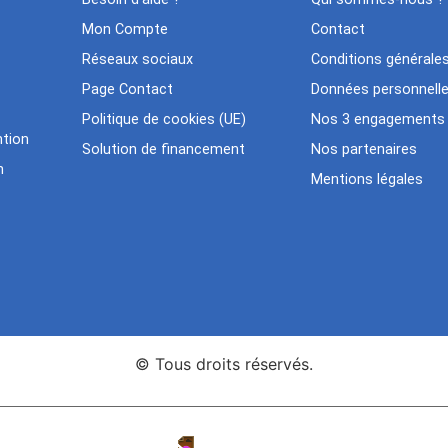
Mon Compte
Contact
Réseaux sociaux
Conditions générale
Page Contact
Données personnell
Politique de cookies (UE)
Nos 3 engagements
tion
Solution de financement
Nos partenaires
n
Mentions légales
© Tous droits réservés.