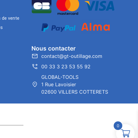
s de vente
es
Nous contacter
contact@gt-outillage.com
00 33 3 23 53 55 92
GLOBAL-TOOLS
1 Rue Lavoisier
02600 VILLERS COTTERETS
0