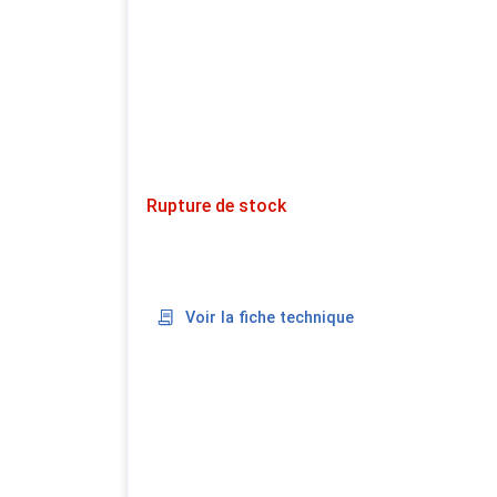
Rupture de stock
Voir la fiche technique