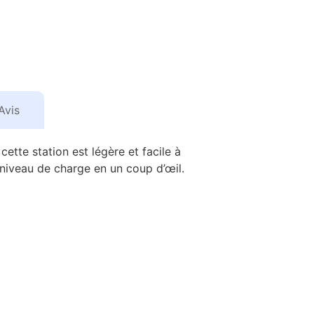
Avis
ette station est légère et facile à
niveau de charge en un coup d’œil.