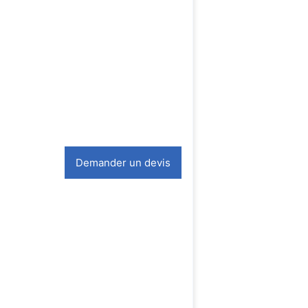
Demander un devis