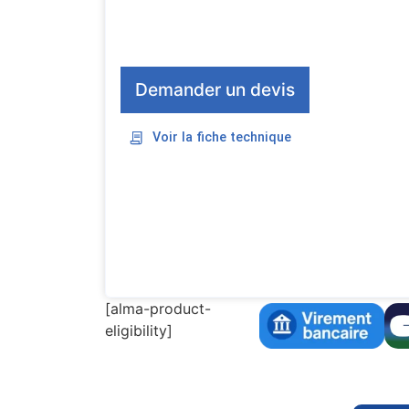
Demander un devis
Voir la fiche technique
[alma-product-
eligibility]