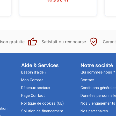
HT
ison gratuite
Satisfait ou remboursé
Garant
Aide & Services​
Notre société
Besoin d’aide ?
Qui sommes-nous ?
Mon Compte
Contact
Réseaux sociaux
Conditions générale
Page Contact
Données personnell
Politique de cookies (UE)
Nos 3 engagements
tion
Solution de financement
Nos partenaires