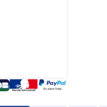
4x sans frais