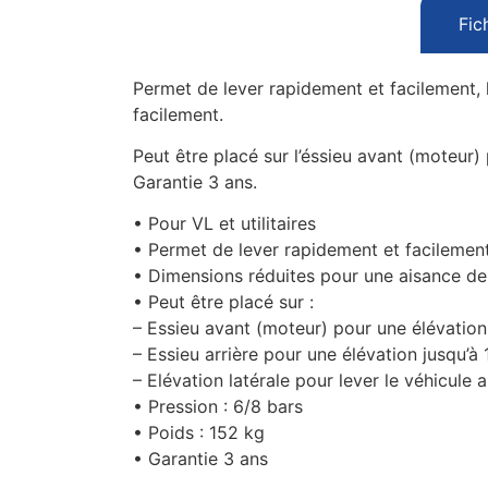
Fic
Permet de lever rapidement et facilement, le
facilement.
Peut être placé sur l’éssieu avant (moteur)
Garantie 3 ans.
• Pour VL et utilitaires
• Permet de lever rapidement et facilement
• Dimensions réduites pour une aisance de 
• Peut être placé sur :
– Essieu avant (moteur) pour une élévatio
– Essieu arrière pour une élévation jusqu’
– Elévation latérale pour lever le véhicule 
• Pression : 6/8 bars
• Poids : 152 kg
• Garantie 3 ans