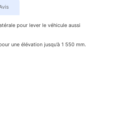
Avis
atérale pour lever le véhicule aussi
 pour une élévation jusqu’à 1 550 mm.