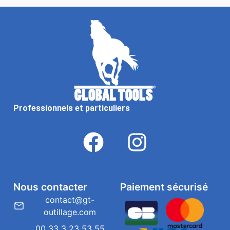
Professionnels et particuliers
Nous contacter
Paiement sécurisé
contact@gt-
outillage.com
00 33 3 23 53 55