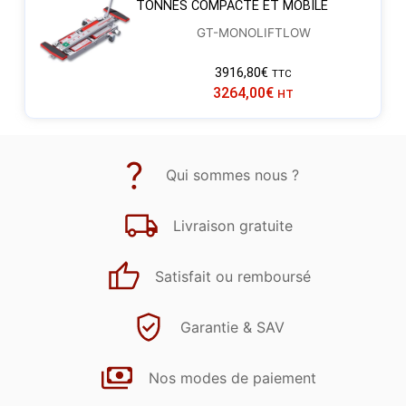
TONNES COMPACTE ET MOBILE
GT-MONOLIFTLOW
3916,80
€
TTC
3264,00
€
HT
Qui sommes nous ?
Livraison gratuite
Satisfait ou remboursé
Garantie & SAV
Nos modes de paiement