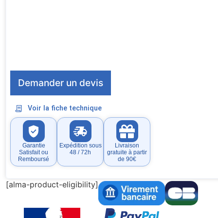
Demander un devis
Voir la fiche technique
Garantie
Expédition sous
Livraison
Satisfait ou
48 / 72h
gratuite à partir
Remboursé
de 90€
[alma-product-eligibility]