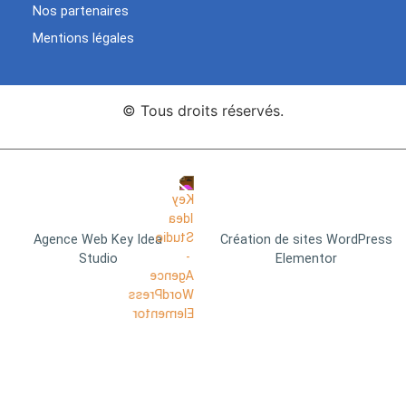
Nos partenaires
Mentions légales
© Tous droits réservés.
Agence Web Key Idea
Création de sites WordPress
Studio
Elementor