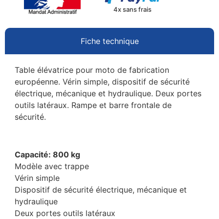
4x sans frais
Fiche technique
Table élévatrice pour moto de fabrication
européenne. Vérin simple, dispositif de sécurité
électrique, mécanique et hydraulique. Deux portes
outils latéraux. Rampe et barre frontale de
sécurité.
Capacité: 800 kg
Modèle avec trappe
Vérin simple
Dispositif de sécurité électrique, mécanique et
hydraulique
Deux portes outils latéraux