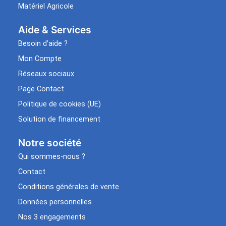
Matériel Agricole
Aide & Services​
Besoin d’aide ?
Mon Compte
Réseaux sociaux
Page Contact
Politique de cookies (UE)
Solution de financement
Notre société
Qui sommes-nous ?
Contact
Conditions générales de vente
Données personnelles
Nos 3 engagements