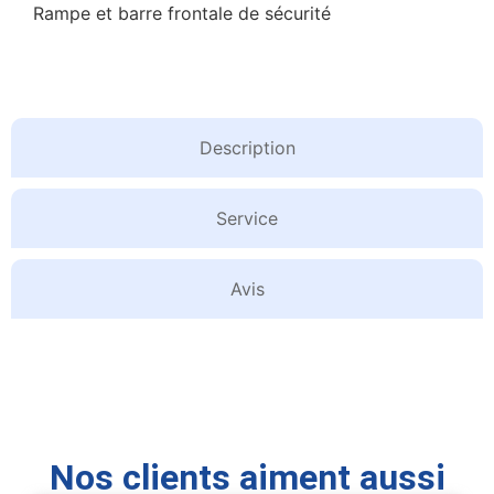
Rampe et barre frontale de sécurité
Description
Service
Avis
Nos clients aiment aussi