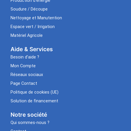
Production d’énergie
Soudure / Découpe
Nettoyage et Manutention
Espace vert / Irrigation
Matériel Agricole
Aide & Services​
Besoin d’aide ?
Mon Compte
Réseaux sociaux
Page Contact
Politique de cookies (UE)
Solution de financement
Notre société
Qui sommes-nous ?