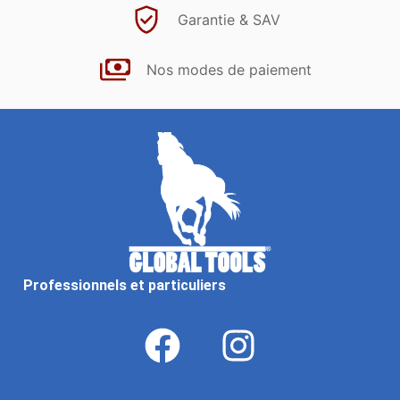
Garantie & SAV
Nos modes de paiement
Professionnels et particuliers