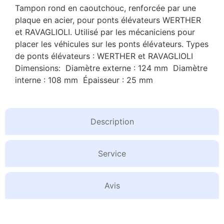
Tampon rond en caoutchouc, renforcée par une
plaque en acier, pour ponts élévateurs WERTHER
et RAVAGLIOLI. Utilisé par les mécaniciens pour
placer les véhicules sur les ponts élévateurs. Types
de ponts élévateurs : WERTHER et RAVAGLIOLI
Dimensions: Diamètre externe : 124 mm Diamètre
interne : 108 mm Épaisseur : 25 mm
Description
Service
Avis