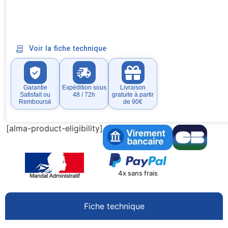
Voir la fiche technique
Garantie
Expédition sous
Livraison
Satisfait ou
48 / 72h
gratuite à partir
Remboursé
de 90€
[alma-product-eligibility]
4x sans frais
Fiche technique