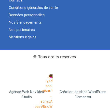
Contact
Conditions générales de vente
Données personnelles
Nos 3 engagements
Nos partenaires
Mentions légales
© Tous droits réservés.
Agence Web Key Idea
Création de sites WordPress
Studio
Elementor