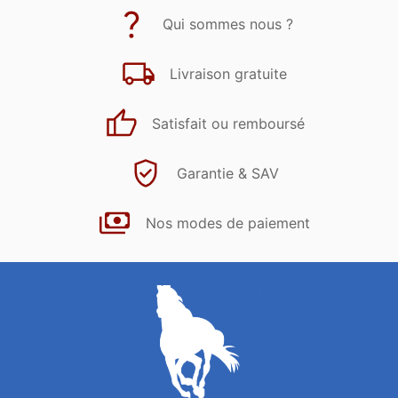
Qui sommes nous ?
Livraison gratuite
Satisfait ou remboursé
Garantie & SAV
Nos modes de paiement