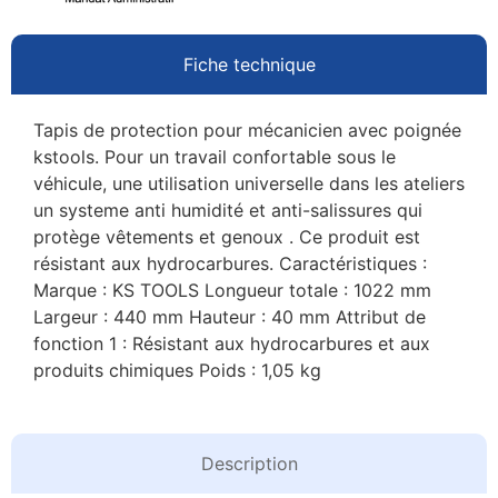
Fiche technique
Tapis de protection pour mécanicien avec poignée
kstools. Pour un travail confortable sous le
véhicule, une utilisation universelle dans les ateliers
un systeme anti humidité et anti-salissures qui
protège vêtements et genoux . Ce produit est
résistant aux hydrocarbures. Caractéristiques :
Marque : KS TOOLS Longueur totale : 1022 mm
Largeur : 440 mm Hauteur : 40 mm Attribut de
fonction 1 : Résistant aux hydrocarbures et aux
produits chimiques Poids : 1,05 kg
Description