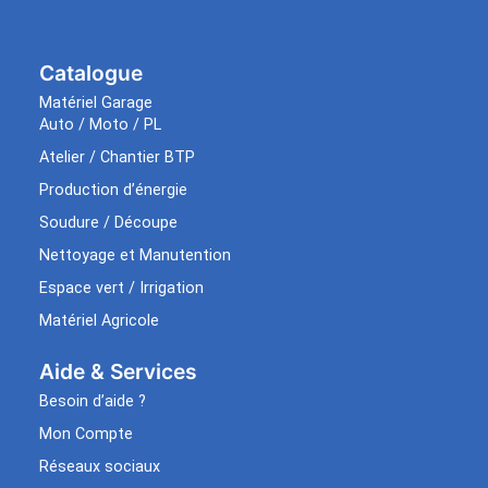
Catalogue
Matériel Garage
Auto / Moto / PL
Atelier / Chantier BTP
Production d’énergie
Soudure / Découpe
Nettoyage et Manutention
Espace vert / Irrigation
Matériel Agricole
Aide & Services​
Besoin d’aide ?
Mon Compte
Réseaux sociaux