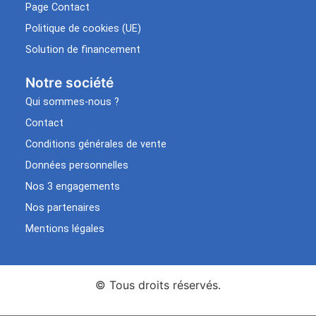
Page Contact
Politique de cookies (UE)
Solution de financement
Notre société
Qui sommes-nous ?
Contact
Conditions générales de vente
Données personnelles
Nos 3 engagements
Nos partenaires
Mentions légales
© Tous droits réservés.