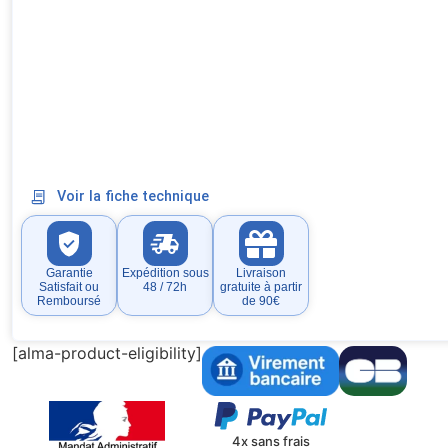
Voir la fiche technique
Garantie
Expédition sous
Livraison
Satisfait ou
48 / 72h
gratuite à partir
Remboursé
de 90€
[alma-product-eligibility]
4x sans frais