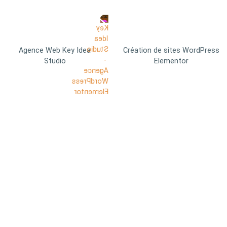
Agence Web Key Idea
Création de sites WordPress
Studio
Elementor