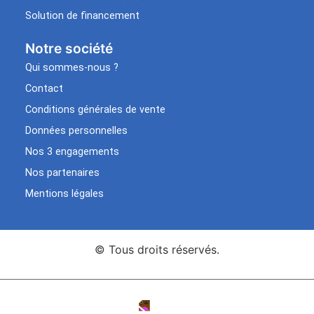
Solution de financement
Notre société
Qui sommes-nous ?
Contact
Conditions générales de vente
Données personnelles
Nos 3 engagements
Nos partenaires
Mentions légales
© Tous droits réservés.