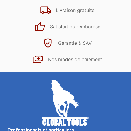
Livraison gratuite
Satisfait ou remboursé
Garantie & SAV
Nos modes de paiement
Professionnels et particuliers