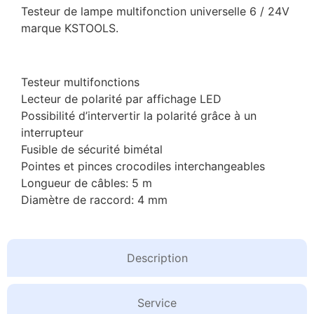
Testeur de lampe multifonction universelle 6 / 24V
marque KSTOOLS.
Testeur multifonctions
Lecteur de polarité par affichage LED
Possibilité d’intervertir la polarité grâce à un
interrupteur
Fusible de sécurité bimétal
Pointes et pinces crocodiles interchangeables
Longueur de câbles: 5 m
Diamètre de raccord: 4 mm
Description
Service