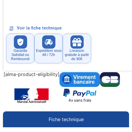
Voir la fiche technique
Garantie
Expédition sous
Livraison
Satisfait ou
48 / 72h
gratuite à partir
Remboursé
de 90€
[alma-product-eligibility]
4x sans frais
Fiche technique