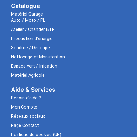
Catalogue
Matériel Garage
Auto / Moto / PL
Atelier / Chantier BTP
Production d’énergie
Soudure / Découpe
Nettoyage et Manutention
Espace vert / Irrigation
Matériel Agricole
Aide & Services​
Besoin d’aide ?
Mon Compte
Réseaux sociaux
Page Contact
Politique de cookies (UE)