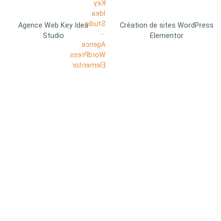
Agence Web Key Idea
Création de sites WordPress
Studio
Elementor