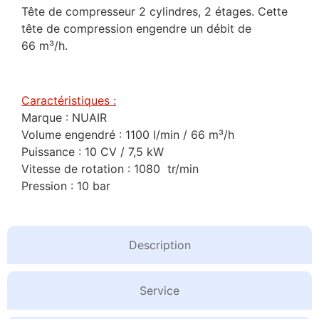
Tête de compresseur 2 cylindres, 2 étages. Cette
tête de compression engendre un débit de
66 m³/h.
Caractéristiques :
Marque : NUAIR
Volume engendré : 1100 l/min / 66 m³/h
Puissance : 10 CV / 7,5 kW
Vitesse de rotation : 1080 tr/min
Pression : 10 bar
Description
Service