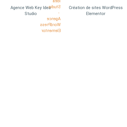
Agence Web Key Idea
Création de sites WordPress
Studio
Elementor