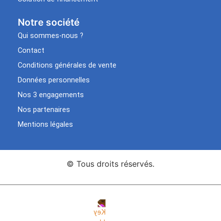
Notre société
Qui sommes-nous ?
Contact
Conditions générales de vente
Données personnelles
Nos 3 engagements
Nos partenaires
Mentions légales
© Tous droits réservés.