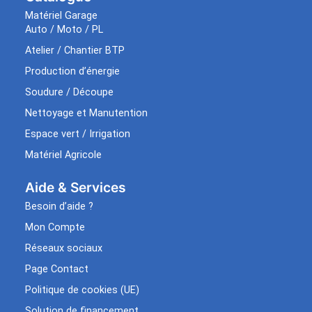
Matériel Garage
Auto / Moto / PL
Atelier / Chantier BTP
Production d’énergie
Soudure / Découpe
Nettoyage et Manutention
Espace vert / Irrigation
Matériel Agricole
Aide & Services​
Besoin d’aide ?
Mon Compte
Réseaux sociaux
Page Contact
Politique de cookies (UE)
Solution de financement