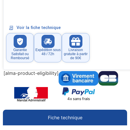
Voir la fiche technique
Garantie
Expédition sous
Livraison
Satisfait ou
48 / 72h
gratuite à partir
Remboursé
de 90€
[alma-product-eligibility]
4x sans frais
Fiche technique