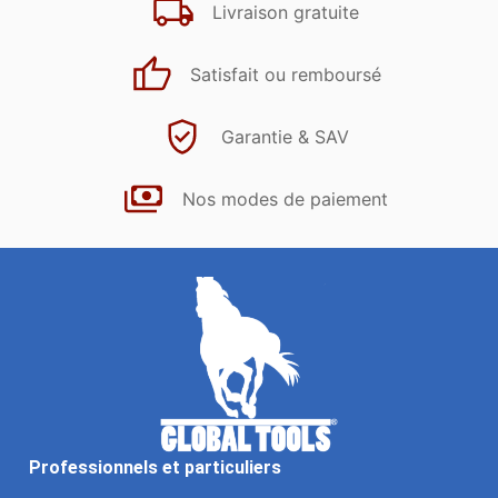
Livraison gratuite
Satisfait ou remboursé
Garantie & SAV
Nos modes de paiement
Professionnels et particuliers