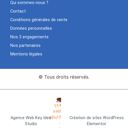
Qui sommes-nous ?
Contact
Conditions générales de vente
Données personnelles
Nos 3 engagements
Nos partenaires
Mentions légales
© Tous droits réservés.
Agence Web Key Idea
Création de sites WordPress
Studio
Elementor