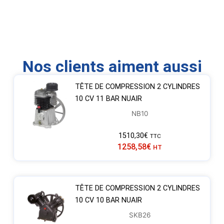
Nos clients aiment aussi
TÊTE DE COMPRESSION 2 CYLINDRES
10 CV 11 BAR NUAIR
NB10
1510,30
€
TTC
1258,58
€
HT
TÊTE DE COMPRESSION 2 CYLINDRES
10 CV 10 BAR NUAIR
SKB26