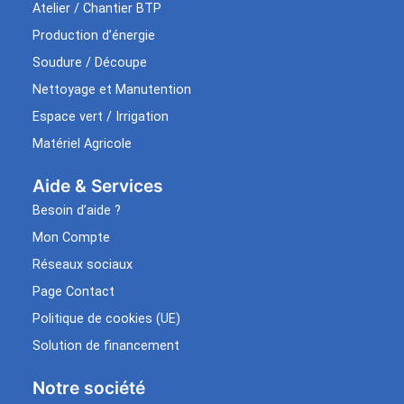
Atelier / Chantier BTP
Production d’énergie
Soudure / Découpe
Nettoyage et Manutention
Espace vert / Irrigation
Matériel Agricole
Aide & Services​
Besoin d’aide ?
Mon Compte
Réseaux sociaux
Page Contact
Politique de cookies (UE)
Solution de financement
Notre société