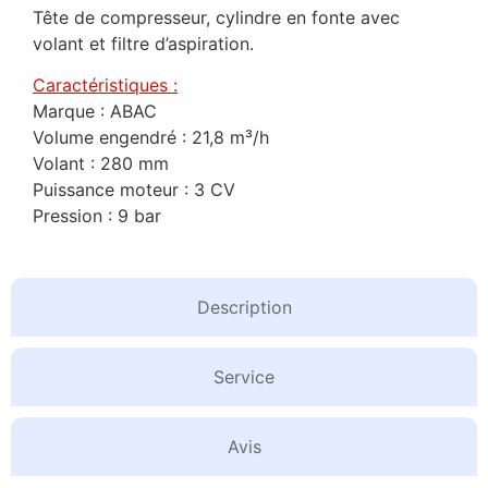
Tête de compresseur, cylindre en fonte avec
volant et filtre d’aspiration.
Caractéristiques :
Marque : ABAC
Volume engendré : 21,8 m³/h
Volant : 280 mm
Puissance moteur : 3 CV
Pression : 9 bar
Description
Service
Avis