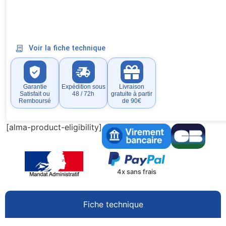
Voir la fiche technique
Garantie
Expédition sous
Livraison
Satisfait ou
48 / 72h
gratuite à partir
Remboursé
de 90€
[alma-product-eligibility]
4x sans frais
Fiche technique