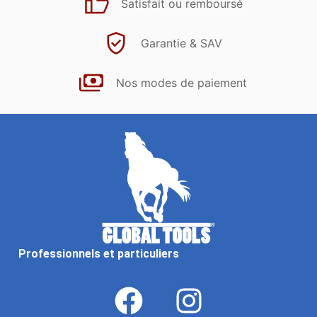
Satisfait ou remboursé
Garantie & SAV
Nos modes de paiement
Professionnels et particuliers