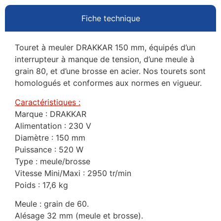
Fiche technique
Touret à meuler DRAKKAR 150 mm, équipés d’un
interrupteur à manque de tension, d’une meule à
grain 80, et d’une brosse en acier. Nos tourets sont
homologués et conformes aux normes en vigueur.
Caractéristiques :
Marque : DRAKKAR
Alimentation : 230 V
Diamètre : 150 mm
Puissance : 520 W
Type : meule/brosse
Vitesse Mini/Maxi : 2950 tr/min
Poids : 17,6 kg
Meule : grain de 60.
Alésage 32 mm (meule et brosse).