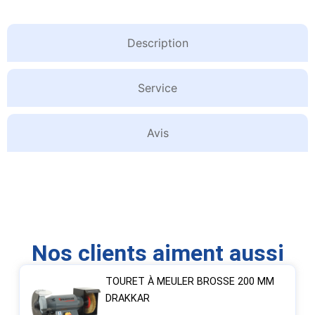
Description
Service
Avis
Nos clients aiment aussi
TOURET À MEULER BROSSE 200 MM
DRAKKAR