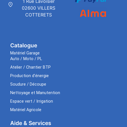
1 Rue Lavoisier
02600 VILLERS
COTTERETS
Catalogue
Matériel Garage
Auto / Moto / PL
Atelier / Chantier BTP
Production d’énergie
Soudure / Découpe
Nettoyage et Manutention
Espace vert / Irrigation
Matériel Agricole
Aide & Services​