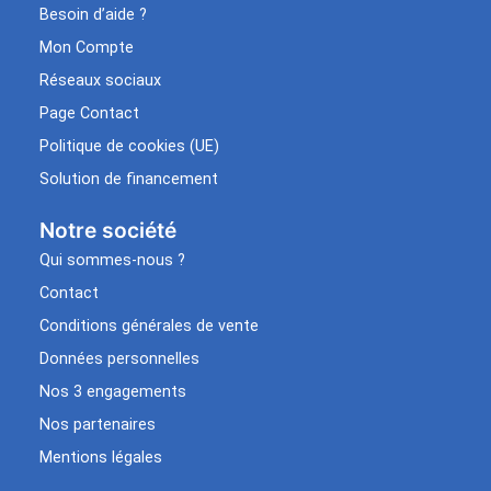
Besoin d’aide ?
Mon Compte
Réseaux sociaux
Page Contact
Politique de cookies (UE)
Solution de financement
Notre société
Qui sommes-nous ?
Contact
Conditions générales de vente
Données personnelles
Nos 3 engagements
Nos partenaires
Mentions légales