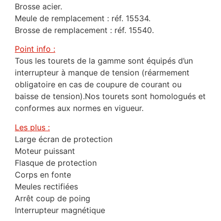
Brosse acier.
Meule de remplacement : réf. 15534.
Brosse de remplacement : réf. 15540.
Point info :
Tous les tourets de la gamme sont équipés d’un
interrupteur à manque de tension (réarmement
obligatoire en cas de coupure de courant ou
baisse de tension).Nos tourets sont homologués et
conformes aux normes en vigueur.
Les plus :
Large écran de protection
Moteur puissant
Flasque de protection
Corps en fonte
Meules rectifiées
Arrêt coup de poing
Interrupteur magnétique