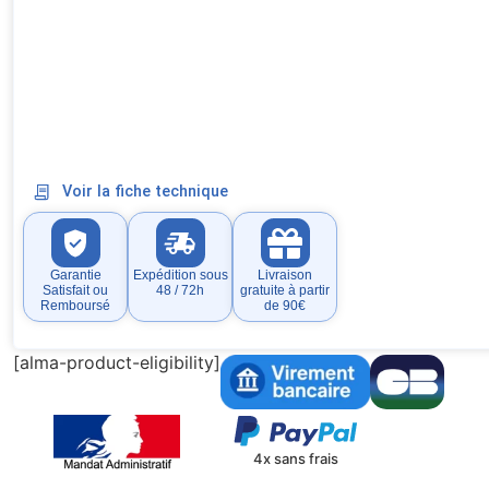
Voir la fiche technique
Garantie
Expédition sous
Livraison
Satisfait ou
48 / 72h
gratuite à partir
Remboursé
de 90€
[alma-product-eligibility]
4x sans frais