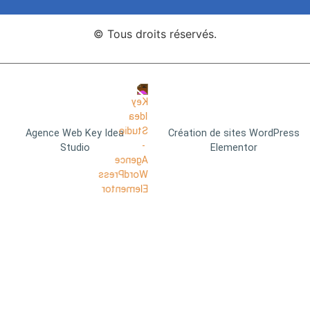
© Tous droits réservés.
Agence Web Key Idea
Création de sites WordPress
Studio
Elementor