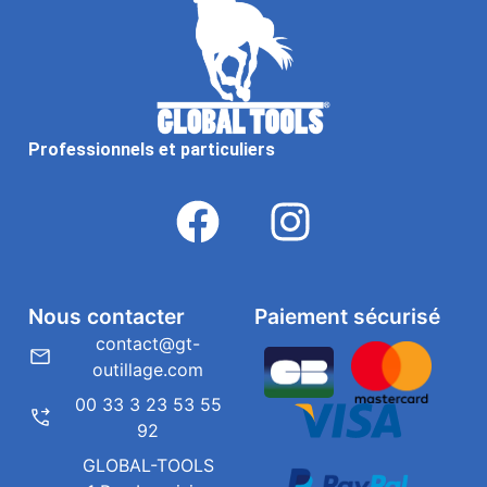
Professionnels et particuliers
Nous contacter
Paiement sécurisé
contact@gt-
outillage.com
00 33 3 23 53 55
92
GLOBAL-TOOLS