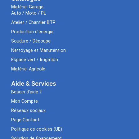
Matériel Garage
Auto / Moto / PL
Atelier / Chantier BTP
Production d’énergie
Soudure / Découpe
Nettoyage et Manutention
Espace vert / Irrigation
Matériel Agricole
Aide & Services​
Besoin d’aide ?
Mon Compte
Réseaux sociaux
Page Contact
Politique de cookies (UE)
Solution de financement