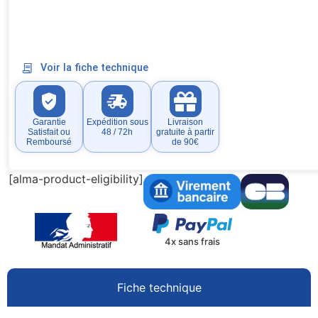
Voir la fiche technique
Garantie
Expédition sous
Livraison
Satisfait ou
48 / 72h
gratuite à partir
Remboursé
de 90€
[alma-product-eligibility]
4x sans frais
Fiche technique