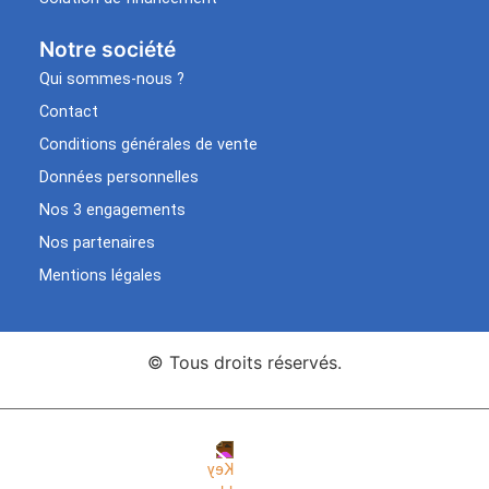
Notre société
Qui sommes-nous ?
Contact
Conditions générales de vente
Données personnelles
Nos 3 engagements
Nos partenaires
Mentions légales
© Tous droits réservés.