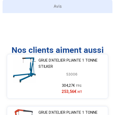
Avis
Nos clients aiment aussi
GRUE D’ATELIER PLIANTE 1 TONNE
STILKER
53006
304,27
€
TTC
253,56
€
HT
GRUE D’ATELIER PLIANTE 1 TONNE