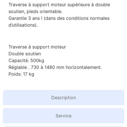
Traverse à support moteur supérieure à double
soutien, pieds orientable.
Garantie 3 ans ! (dans des conditions normales
d’utilisations).
Traverse à support moteur
Double soutien
Capacité: 500kg
Réglable . 730 à 1480 mm horizontalement.
Poids: 17 kg
Description
Service