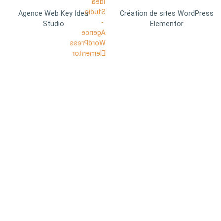
Agence Web Key Idea
Création de sites WordPress
Studio
Elementor