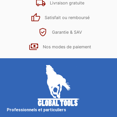
Livraison gratuite
Satisfait ou remboursé
Garantie & SAV
Nos modes de paiement
Professionnels et particuliers