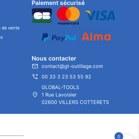
Paiement sécurisé
s de vente
es
Nous contacter
contact@gt-outillage.com
00 33 3 23 53 55 92
GLOBAL-TOOLS
1 Rue Lavoisier
02600 VILLERS COTTERETS
0