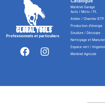
Catalogue
Matériel Garage
Auto / Moto / PL
Atelier / Chantier BTP
Production d’énergie
Soudure / Découpe
Professionnels et particuliers
Nettoyage et Manuten
Espace vert / Irrigatio
Matériel Agricole