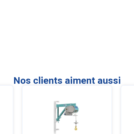
Nos clients aiment aussi