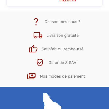
HT
Qui sommes nous ?
Livraison gratuite
Satisfait ou remboursé
Garantie & SAV
Nos modes de paiement