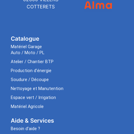
COTTERETS
Catalogue
Matériel Garage
Auto / Moto / PL
Atelier / Chantier BTP
Production d’énergie
Soudure / Découpe
Nettoyage et Manutention
Espace vert / Irrigation
Matériel Agricole
Aide & Services​
Besoin d’aide ?