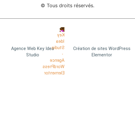
© Tous droits réservés.
Agence Web Key Idea
Création de sites WordPress
Studio
Elementor