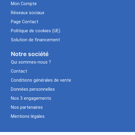
Mon Compte
Réseaux sociaux
Page Contact
Politique de cookies (UE)
Solution de financement
Notre société
Qui sommes-nous ?
Contact
Conditions générales de vente
Données personnelles
Nos 3 engagements
Nos partenaires
Mentions légales