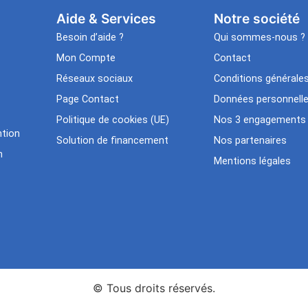
Aide & Services​
Notre société
Besoin d’aide ?
Qui sommes-nous ?
Mon Compte
Contact
Réseaux sociaux
Conditions générale
Page Contact
Données personnell
Politique de cookies (UE)
Nos 3 engagements
tion
Solution de financement
Nos partenaires
n
Mentions légales
© Tous droits réservés.