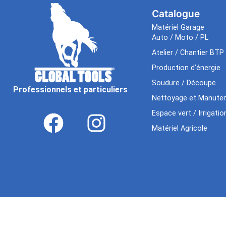
Catalogue
Matériel Garage
Auto / Moto / PL
Atelier / Chantier BTP
Production d’énergie
Soudure / Découpe
Professionnels et particuliers
Nettoyage et Manuten
Espace vert / Irrigatio
Matériel Agricole