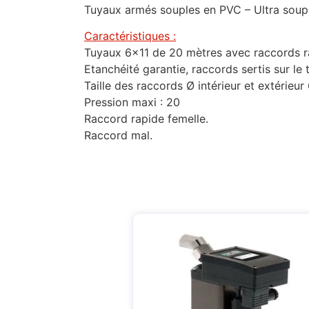
Tuyaux armés souples en PVC – Ultra soupl
Caractéristiques :
Tuyaux 6×11 de 20 mètres avec raccords r
Etanchéité garantie, raccords sertis sur le 
Taille des raccords Ø intérieur et extérieur 
Pression maxi : 20
Raccord rapide femelle.
Raccord mal.