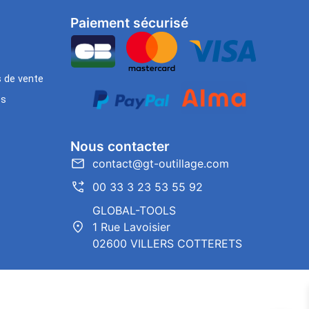
Paiement sécurisé
s de vente
es
Nous contacter
contact@gt-outillage.com
00 33 3 23 53 55 92
GLOBAL-TOOLS
1 Rue Lavoisier
02600 VILLERS COTTERETS