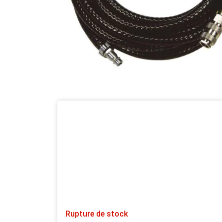
Rupture de stock