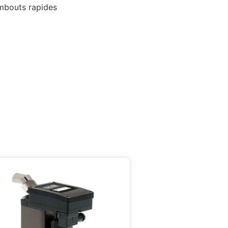
embouts rapides