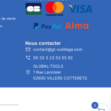
s de vente
es
Nous contacter
contact@gt-outillage.com
00 33 3 23 53 55 92
GLOBAL-TOOLS
1 Rue Lavoisier
02600 VILLERS COTTERETS
0