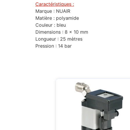
Caractéristiques :
Marque : NUAIR
Matière : polyamide
Couleur : bleu
Dimensions : 8 x 10 mm
Longueur : 25 mètres
Pression : 14 bar