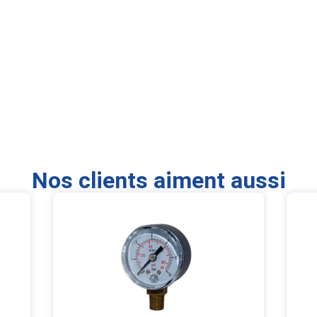
Nos clients aiment aussi