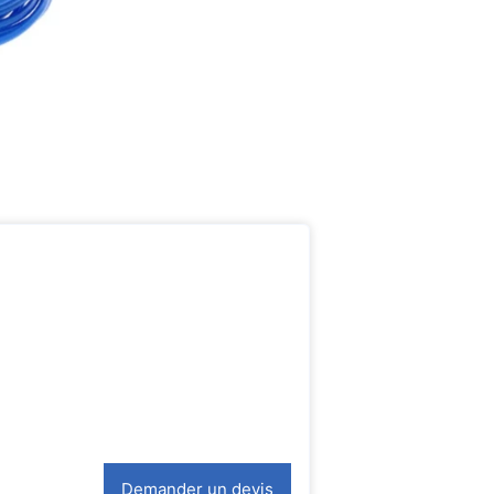
Demander un devis