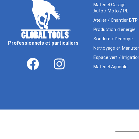
Matériel Garage
Auto / Moto / PL
Atelier / Chantier BTP
Production d’énergie
Soudure / Découpe
Professionnels et particuliers
Nettoyage et Manuten
Espace vert / Irrigatio
Matériel Agricole