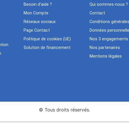
Besoin d’aide ?
Qui sommes-nous ?
Mon Compte
Contact
Réseaux sociaux
Conditions générale
Page Contact
Données personnell
Politique de cookies (UE)
Nos 3 engagements
tion
Solution de financement
Nos partenaires
n
Mentions légales
© Tous droits réservés.