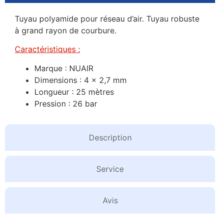
Tuyau polyamide pour réseau d’air. Tuyau robuste
à grand rayon de courbure.
Caractéristiques :
Marque : NUAIR
Dimensions : 4 x 2,7 mm
Longueur : 25 mètres
Pression : 26 bar
Description
Service
Avis