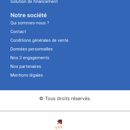
Solution de financement
Notre société
Qui sommes-nous ?
Contact
Conditions générales de vente
Données personnelles
Nos 3 engagements
Nos partenaires
Mentions légales
© Tous droits réservés.