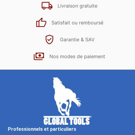
Livraison gratuite
Satisfait ou remboursé
Garantie & SAV
Nos modes de paiement
Professionnels et particuliers