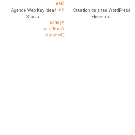
Agence Web Key Idea
Création de sites WordPress
Studio
Elementor