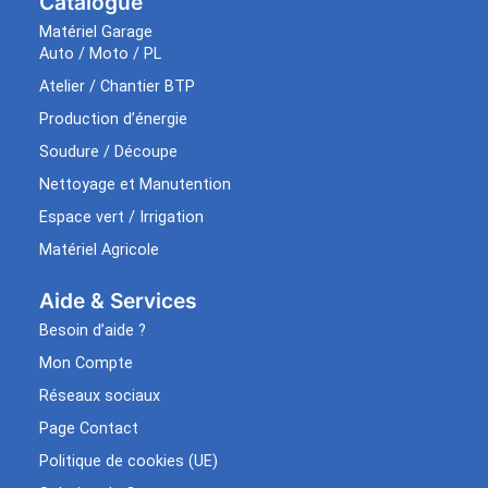
Catalogue
Matériel Garage
Auto / Moto / PL
Atelier / Chantier BTP
Production d’énergie
Soudure / Découpe
Nettoyage et Manutention
Espace vert / Irrigation
Matériel Agricole
Aide & Services​
Besoin d’aide ?
Mon Compte
Réseaux sociaux
Page Contact
Politique de cookies (UE)