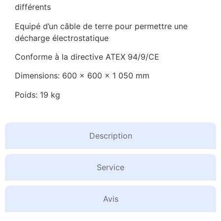
différents
Equipé d’un câble de terre pour permettre une
décharge électrostatique
Conforme à la directive ATEX 94/9/CE
Dimensions: 600 x 600 x 1 050 mm
Poids: 19 kg
Description
Service
Avis