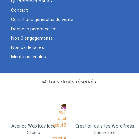
Qui sommes-nous ?
Contact
Conditions générales de vente
Données personnelles
Nos 3 engagements
Nos partenaires
Mentions légales
© Tous droits réservés.
Agence Web Key Idea
Création de sites WordPress
Studio
Elementor