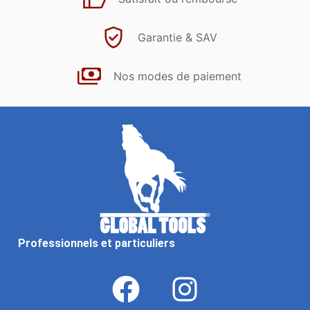
Garantie & SAV
Nos modes de paiement
Professionnels et particuliers