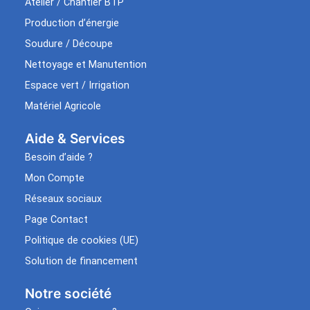
Atelier / Chantier BTP
Production d’énergie
Soudure / Découpe
Nettoyage et Manutention
Espace vert / Irrigation
Matériel Agricole
Aide & Services​
Besoin d’aide ?
Mon Compte
Réseaux sociaux
Page Contact
Politique de cookies (UE)
Solution de financement
Notre société