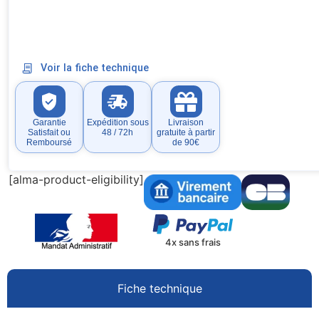
Voir la fiche technique
Garantie
Expédition sous
Livraison
Satisfait ou
48 / 72h
gratuite à partir
Remboursé
de 90€
[alma-product-eligibility]
4x sans frais
Fiche technique