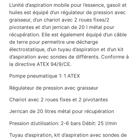
L’unité d’aspiration mobile pour l’essence, gasoil et
huiles est équipé d’un régulateur de pression avec
graisseur, d’un chariot avec 2 roues fixes/2
pivotantes et d’un jerrican de 20 I métal pour
récupération. Elle est également équipé d’un câble
de terre pour permettre une décharge
électrostatique, d’un tuyau d’aspiration et d’un kit
d’aspiration avec sondes de différents. Conforme à
la directive ATEX 94/9/CE.
Pompe pneumatique 1: 1 ATEX
Régulateur de pression avec graisseur
Chariot avec 2 roues fixes et 2 pivotantes
Jerrican de 20 litres métal pour récupération
Pression d(utilisation: 2-6 bars Débit: 25 I/min
Tuyau d’aspiration, kit d’aspiration avec sondes de