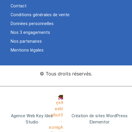
Contact
Conditions générales de vente
Données personnelles
Nos 3 engagements
Nos partenaires
Mentions légales
© Tous droits réservés.
Agence Web Key Idea
Création de sites WordPress
Studio
Elementor