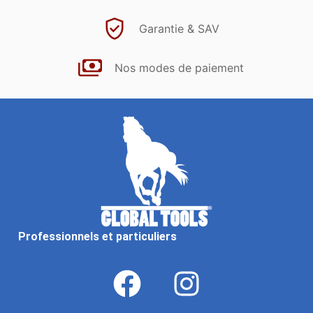
Garantie & SAV
Nos modes de paiement
Professionnels et particuliers