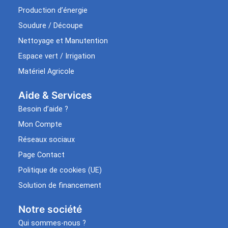
Production d’énergie
Soudure / Découpe
Nettoyage et Manutention
Espace vert / Irrigation
Matériel Agricole
Aide & Services​
Besoin d’aide ?
Mon Compte
Réseaux sociaux
Page Contact
Politique de cookies (UE)
Solution de financement
Notre société
Qui sommes-nous ?