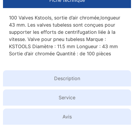
100 Valves Kstools, sortie d’air chromée,longueur
43 mm. Les valves tubeless sont conçues pour
supporter les efforts de centrifugation liée à la
vitesse. Valve pour pneu tubeless Marque :
KSTOOLS Diamètre : 11.5 mm Longueur : 43 mm
Sortie d’air chromée Quantité : de 100 pièces
Description
Service
Avis