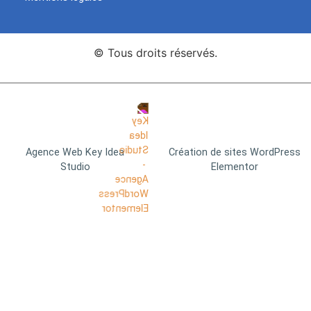
© Tous droits réservés.
Agence Web Key Idea
Création de sites WordPress
Studio
Elementor