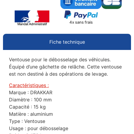
4x sans frais
Fiche technique
Ventouse pour le débosselage des véhicules.
Équipé d’une gâchette de relâche. Cette ventouse
est non destiné à des opérations de levage.
Caractéristiques :
Marque : DRAKKAR
Diamètre : 100 mm
Capacité : 15 kg
Matière : aluminium
Type : Ventouse
Usage : pour débosselage