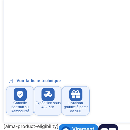
Voir la fiche technique
Garantie
Expédition sous
Livraison
Satisfait ou
48 / 72h
gratuite à partir
Remboursé
de 90€
[alma-product-eligibility]