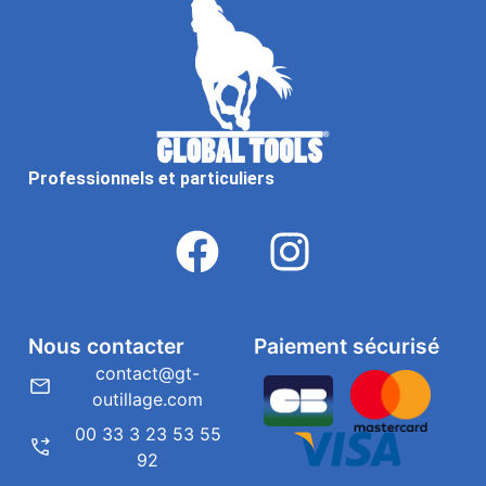
Professionnels et particuliers
Nous contacter
Paiement sécurisé
contact@gt-
outillage.com
00 33 3 23 53 55
92