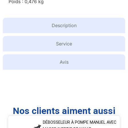
Poids : 0,476 kg
Description
Service
Avis
Nos clients aiment aussi
DÉBOSSELEUR À POMPE MANUEL AVEC