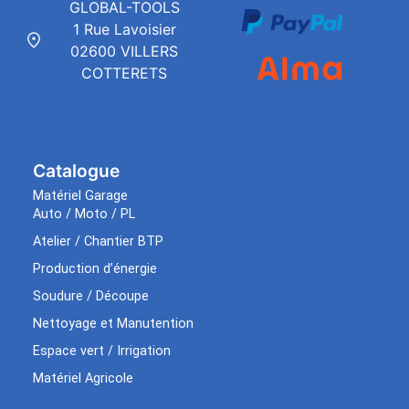
GLOBAL-TOOLS
1 Rue Lavoisier
02600 VILLERS
COTTERETS
Catalogue
Matériel Garage
Auto / Moto / PL
Atelier / Chantier BTP
Production d’énergie
Soudure / Découpe
Nettoyage et Manutention
Espace vert / Irrigation
Matériel Agricole