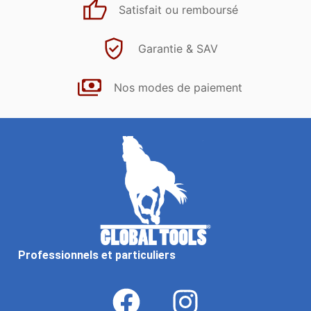
Satisfait ou remboursé
Garantie & SAV
Nos modes de paiement
Professionnels et particuliers