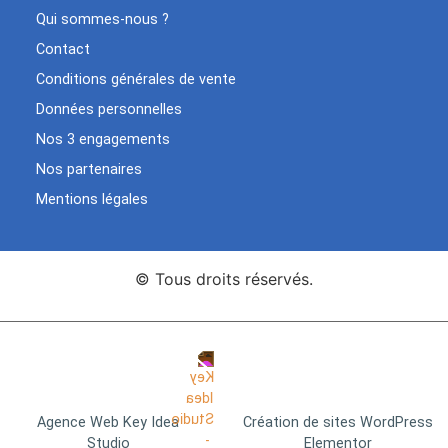
Qui sommes-nous ?
Contact
Conditions générales de vente
Données personnelles
Nos 3 engagements
Nos partenaires
Mentions légales
© Tous droits réservés.
Agence Web Key Idea
Création de sites WordPress
Studio
Elementor