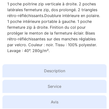
1 poche poitrine zip verticale à droite. 2 poches
latérales fermeture zip, dos prolongé. 2 triangles
rétro-réfléchissants.Doublure intérieure en polaire.
1 poche intérieure portable à gauche. 1 poche
fermeture zip à droite. Finition du col pour
protéger le menton de la fermeture éclair. Bises
rétro-réfléchissantes sur des manches réglables
par velcro. Couleur : noir. Tissu : 100% polyester.
Lavage : 40°. 280g/m².
Description
Service
Avis