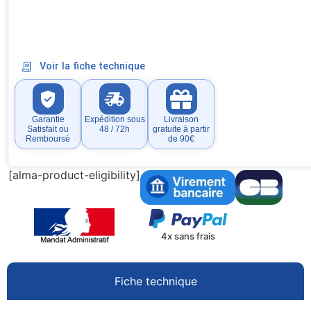
Voir la fiche technique
Garantie
Expédition sous
Livraison
Satisfait ou
48 / 72h
gratuite à partir
Remboursé
de 90€
[alma-product-eligibility]
4x sans frais
Fiche technique