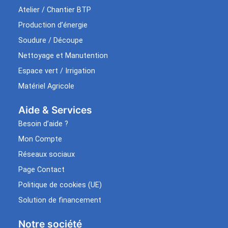
Atelier / Chantier BTP
Production d’énergie
Soudure / Découpe
Nettoyage et Manutention
Espace vert / Irrigation
Matériel Agricole
Aide & Services​
Besoin d’aide ?
Mon Compte
Réseaux sociaux
Page Contact
Politique de cookies (UE)
Solution de financement
Notre société