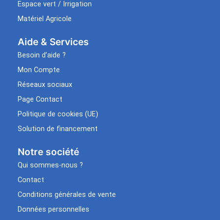
Espace vert / Irrigation
Matériel Agricole
Aide & Services​
Besoin d’aide ?
Mon Compte
Réseaux sociaux
Page Contact
Politique de cookies (UE)
Solution de financement
Notre société
Qui sommes-nous ?
Contact
Conditions générales de vente
Données personnelles