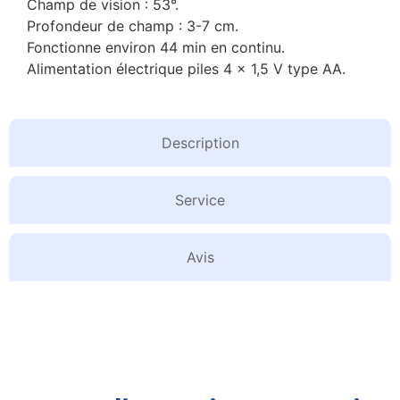
Champ de vision : 53°.
Profondeur de champ : 3-7 cm.
Fonctionne environ 44 min en continu.
Alimentation électrique piles 4 x 1,5 V type AA.
Description
Service
Avis