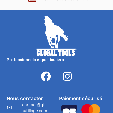
Professionnels et particuliers
Nous contacter
Paiement sécurisé
contact@gt-
outillage.com