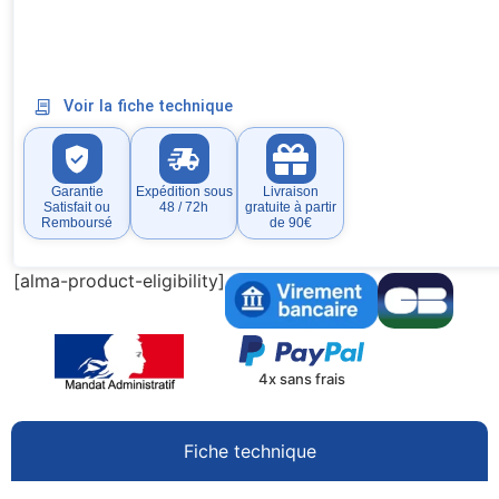
Voir la fiche technique
Garantie
Expédition sous
Livraison
Satisfait ou
48 / 72h
gratuite à partir
Remboursé
de 90€
[alma-product-eligibility]
4x sans frais
Fiche technique