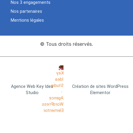
Nos 3 engagements
Nos partenaires
Mentions légales
© Tous droits réservés.
Agence Web Key Idea
Création de sites WordPress
Studio
Elementor