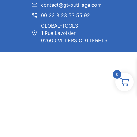
contact@gt-outillage.com
00 33 3 23 53 55 92
GLOBAL-TOOLS
1 Rue Lavoisier
02600 VILLERS COTTERETS
0
ntor