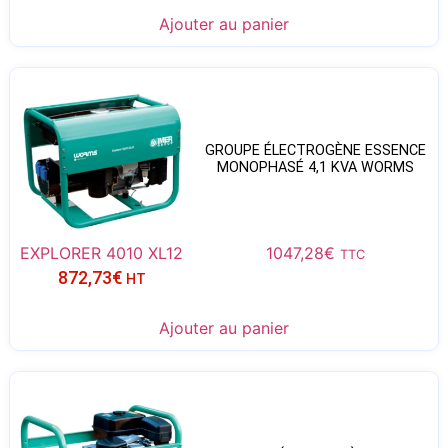
Ajouter au panier
GROUPE ÉLECTROGÈNE ESSENCE
MONOPHASÉ 4,1 KVA WORMS
EXPLORER 4010 XL12
1047,28
€
TTC
872,73
€
HT
Ajouter au panier