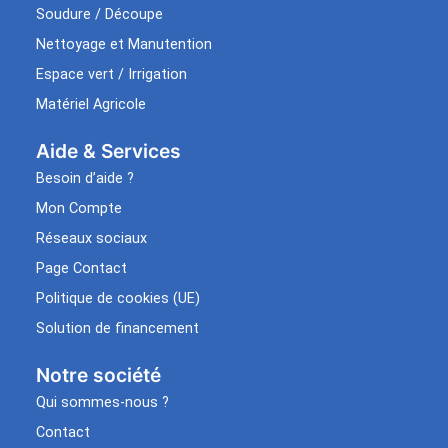
Soudure / Découpe
Nettoyage et Manutention
Espace vert / Irrigation
Matériel Agricole
Aide & Services​
Besoin d’aide ?
Mon Compte
Réseaux sociaux
Page Contact
Politique de cookies (UE)
Solution de financement
Notre société
Qui sommes-nous ?
Contact