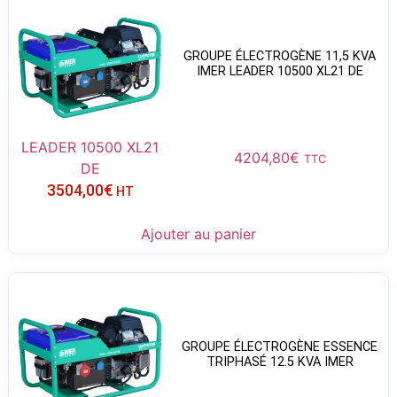
GROUPE ÉLECTROGÈNE 11,5 KVA
IMER LEADER 10500 XL21 DE
LEADER 10500 XL21
4204,80
€
TTC
DE
3504,00
€
HT
Ajouter au panier
GROUPE ÉLECTROGÈNE ESSENCE
TRIPHASÉ 12.5 KVA IMER