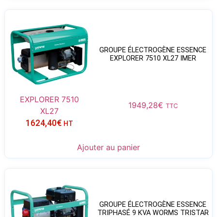
GROUPE ÉLECTROGÈNE ESSENCE
EXPLORER 7510 XL27 IMER
EXPLORER 7510
1949,28
€
TTC
XL27
1624,40
€
HT
Ajouter au panier
GROUPE ÉLECTROGÈNE ESSENCE
TRIPHASÉ 9 KVA WORMS TRISTAR