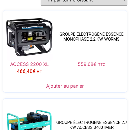
GROUPE ÉLECTROGÈNE ESSENCE
MONOPHASÉ 2,2 KW WORMS
ACCESS 2200 XL
559,68
€
TTC
466,40
€
HT
Ajouter au panier
GROUPE ÉLECTROGÈNE ESSENCE 2,7
KW ACCESS 3400 IMER