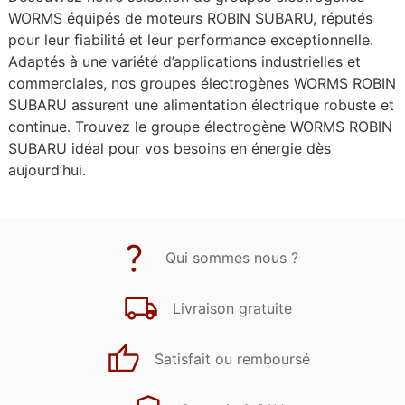
WORMS équipés de moteurs ROBIN SUBARU, réputés
pour leur fiabilité et leur performance exceptionnelle.
Adaptés à une variété d’applications industrielles et
commerciales, nos groupes électrogènes WORMS ROBIN
SUBARU assurent une alimentation électrique robuste et
continue. Trouvez le groupe électrogène WORMS ROBIN
SUBARU idéal pour vos besoins en énergie dès
aujourd’hui.
Qui sommes nous ?
Livraison gratuite
Satisfait ou remboursé