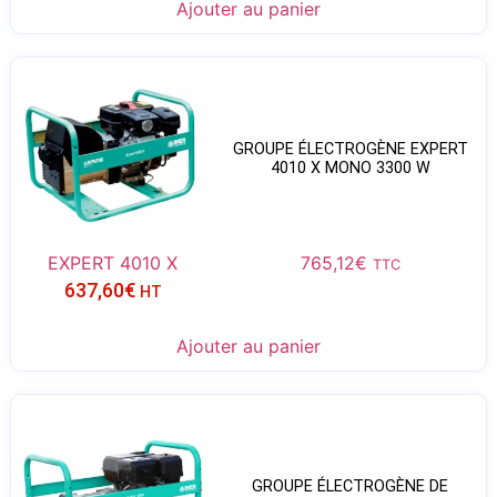
Ajouter au panier
GROUPE ÉLECTROGÈNE EXPERT
4010 X MONO 3300 W
EXPERT 4010 X
765,12
€
TTC
637,60
€
HT
Ajouter au panier
GROUPE ÉLECTROGÈNE DE