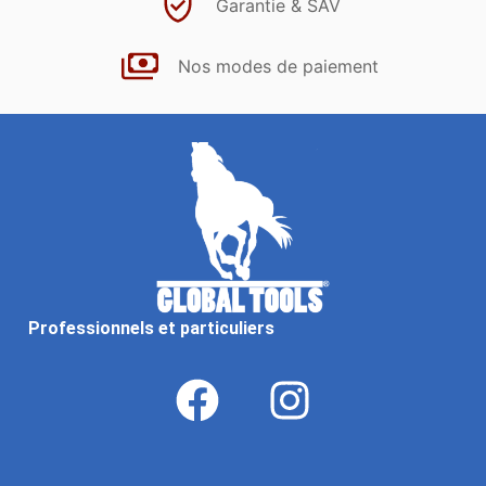
Garantie & SAV
Nos modes de paiement
Professionnels et particuliers