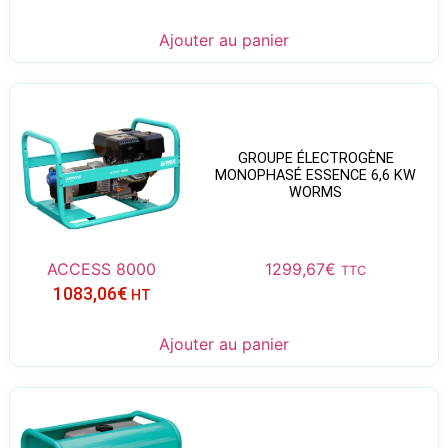
Ajouter au panier
GROUPE ÉLECTROGÈNE
MONOPHASÉ ESSENCE 6,6 KW
WORMS
ACCESS 8000
1299,67
€
TTC
1083,06
€
HT
Ajouter au panier