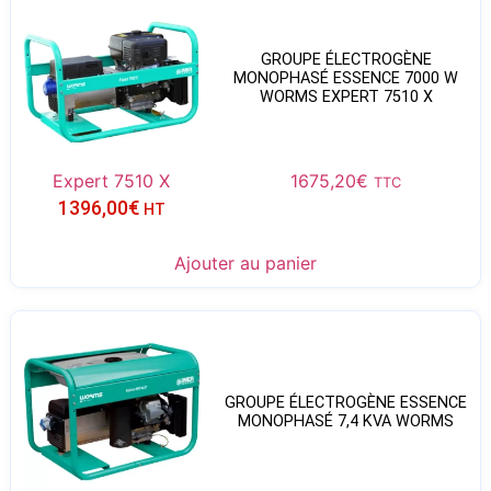
GROUPE ÉLECTROGÈNE
MONOPHASÉ ESSENCE 7000 W
WORMS EXPERT 7510 X
Expert 7510 X
1675,20
€
TTC
1396,00
€
HT
Ajouter au panier
GROUPE ÉLECTROGÈNE ESSENCE
MONOPHASÉ 7,4 KVA WORMS