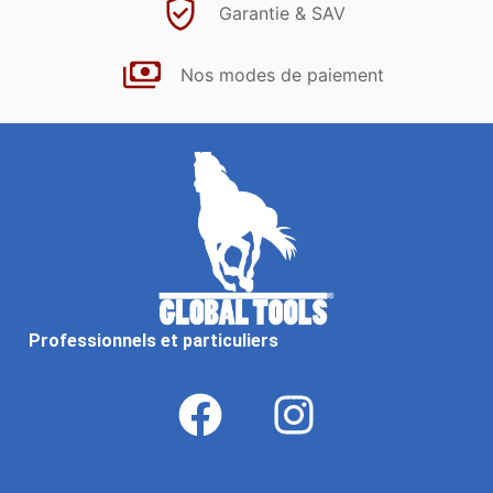
Garantie & SAV
Nos modes de paiement
Professionnels et particuliers