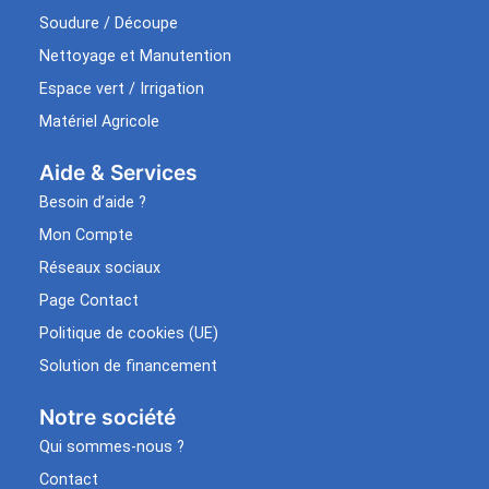
Soudure / Découpe
Nettoyage et Manutention
Espace vert / Irrigation
Matériel Agricole
Aide & Services​
Besoin d’aide ?
Mon Compte
Réseaux sociaux
Page Contact
Politique de cookies (UE)
Solution de financement
Notre société
Qui sommes-nous ?
Contact