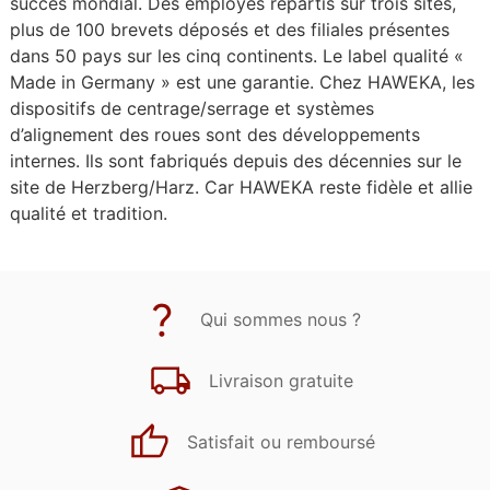
succès mondial. Des employés répartis sur trois sites,
plus de 100 brevets déposés et des filiales présentes
dans 50 pays sur les cinq continents. Le label qualité «
Made in Germany » est une garantie. Chez HAWEKA, les
dispositifs de centrage/serrage et systèmes
d’alignement des roues sont des développements
internes. Ils sont fabriqués depuis des décennies sur le
site de Herzberg/Harz. Car HAWEKA reste fidèle et allie
qualité et tradition.
Qui sommes nous ?
Livraison gratuite
Satisfait ou remboursé