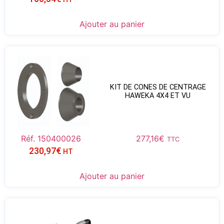
Ajouter au panier
KIT DE CONES DE CENTRAGE
HAWEKA 4X4 ET VU
Réf. 150400026
277,16
€
TTC
230,97
€
HT
Ajouter au panier