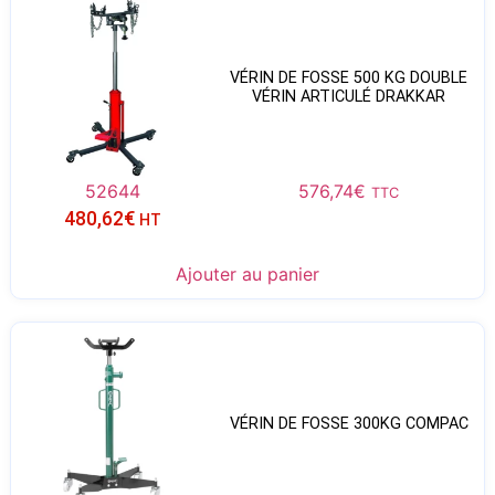
VÉRIN DE FOSSE 500 KG DOUBLE
VÉRIN ARTICULÉ DRAKKAR
52644
576,74
€
TTC
480,62
€
HT
Ajouter au panier
VÉRIN DE FOSSE 300KG COMPAC