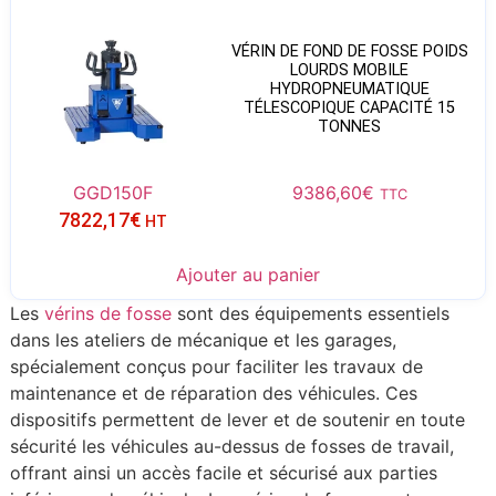
VÉRIN DE FOND DE FOSSE POIDS
LOURDS MOBILE
HYDROPNEUMATIQUE
TÉLESCOPIQUE CAPACITÉ 15
TONNES
GGD150F
9386,60
€
TTC
7822,17
€
HT
Ajouter au panier
Les
vérins de fosse
sont des équipements essentiels
dans les ateliers de mécanique et les garages,
spécialement conçus pour faciliter les travaux de
maintenance et de réparation des véhicules. Ces
dispositifs permettent de lever et de soutenir en toute
sécurité les véhicules au-dessus de fosses de travail,
offrant ainsi un accès facile et sécurisé aux parties