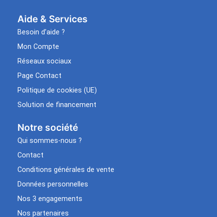
Aide & Services​
Besoin d’aide ?
Mon Compte
Réseaux sociaux
Page Contact
Politique de cookies (UE)
Solution de financement
Notre société
Qui sommes-nous ?
Contact
Conditions générales de vente
Données personnelles
Nos 3 engagements
Nos partenaires