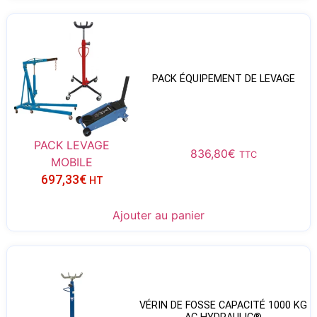
PACK ÉQUIPEMENT DE LEVAGE
PACK LEVAGE
836,80
€
TTC
MOBILE
697,33
€
HT
Ajouter au panier
VÉRIN DE FOSSE CAPACITÉ 1000 KG