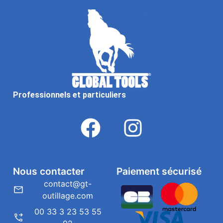
Professionnels et particuliers
Nous contacter
Paiement sécurisé
contact@gt-
outillage.com
00 33 3 23 53 55