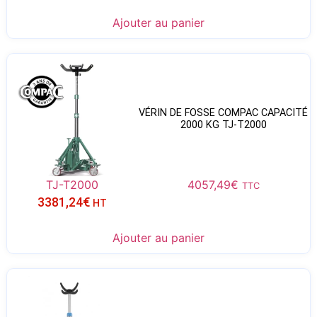
Ajouter au panier
VÉRIN DE FOSSE COMPAC CAPACITÉ
2000 KG TJ-T2000
TJ-T2000
4057,49
€
TTC
3381,24
€
HT
Ajouter au panier