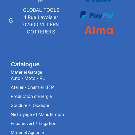
92
GLOBAL-TOOLS
1 Rue Lavoisier
02600 VILLERS
COTTERETS
Catalogue
Matériel Garage
Auto / Moto / PL
Atelier / Chantier BTP
Production d’énergie
Soudure / Découpe
Nettoyage et Manutention
Espace vert / Irrigation
Matériel Agricole