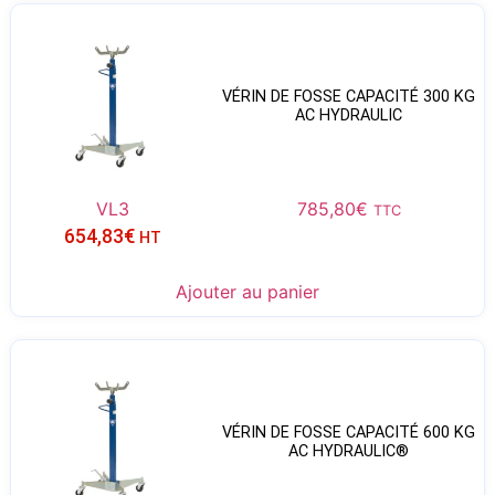
VÉRIN DE FOSSE CAPACITÉ 300 KG
AC HYDRAULIC
VL3
785,80
€
TTC
654,83
€
HT
Ajouter au panier
VÉRIN DE FOSSE CAPACITÉ 600 KG
AC HYDRAULIC®