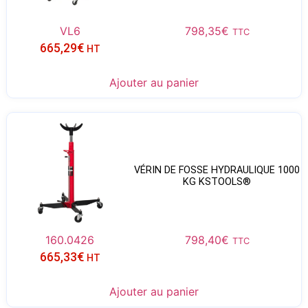
VL6
798,35
€
TTC
665,29
€
HT
Ajouter au panier
VÉRIN DE FOSSE HYDRAULIQUE 1000
KG KSTOOLS®
160.0426
798,40
€
TTC
665,33
€
HT
Ajouter au panier