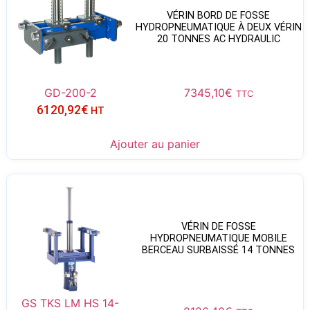
VÉRIN BORD DE FOSSE
HYDROPNEUMATIQUE À DEUX VÉRIN
20 TONNES AC HYDRAULIC
GD-200-2
7345,10
€
TTC
6120,92
€
HT
Ajouter au panier
VÉRIN DE FOSSE
HYDROPNEUMATIQUE MOBILE
BERCEAU SURBAISSÉ 14 TONNES
GS TKS LM HS 14-