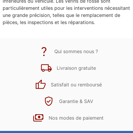
inférieures du véhicule. Les vérins de fosse sont
particulièrement utiles pour les interventions nécessitant
une grande précision, telles que le remplacement de
pièces, les inspections et les réparations.
Qui sommes nous ?
Livraison gratuite
Satisfait ou remboursé
Garantie & SAV
Nos modes de paiement