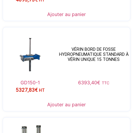
Ajouter au panier
VÉRIN BORD DE FOSSE
HYDROPNEUMATIQUE STANDARD À
VÉRIN UNIQUE 15 TONNES
GD150-1
6393,40
€
TTC
5327,83
€
HT
Ajouter au panier