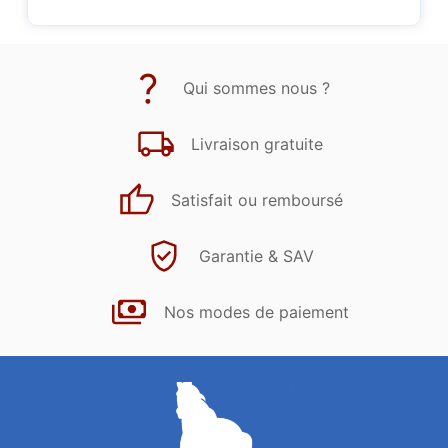
Qui sommes nous ?
Livraison gratuite
Satisfait ou remboursé
Garantie & SAV
Nos modes de paiement