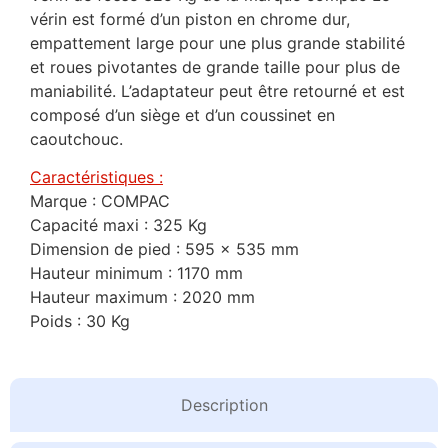
vérin est formé d’un piston en chrome dur,
empattement large pour une plus grande stabilité
et roues pivotantes de grande taille pour plus de
maniabilité. L’adaptateur peut être retourné et est
composé d’un siège et d’un coussinet en
caoutchouc.
Caractéristiques :
Marque : COMPAC
Capacité maxi : 325 Kg
Dimension de pied : 595 x 535 mm
Hauteur minimum : 1170 mm
Hauteur maximum : 2020 mm
Poids : 30 Kg
Description