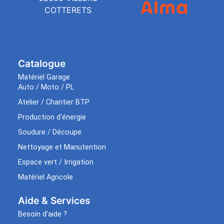
COTTERETS
Catalogue
Matériel Garage
Auto / Moto / PL
Atelier / Chantier BTP
Production d’énergie
Soudure / Découpe
Nettoyage et Manutention
Espace vert / Irrigation
Matériel Agricole
Aide & Services​
Besoin d’aide ?