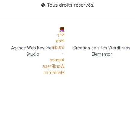
© Tous droits réservés.
Agence Web Key Idea
Création de sites WordPress
Studio
Elementor