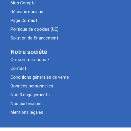
Mon Compte
Réseaux sociaux
Page Contact
Politique de cookies (UE)
Solution de financement
Notre société
Qui sommes-nous ?
Contact
Conditions générales de vente
Données personnelles
Nos 3 engagements
Nos partenaires
Mentions légales