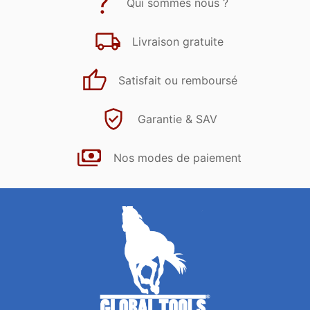
Qui sommes nous ?
Livraison gratuite
Satisfait ou remboursé
Garantie & SAV
Nos modes de paiement