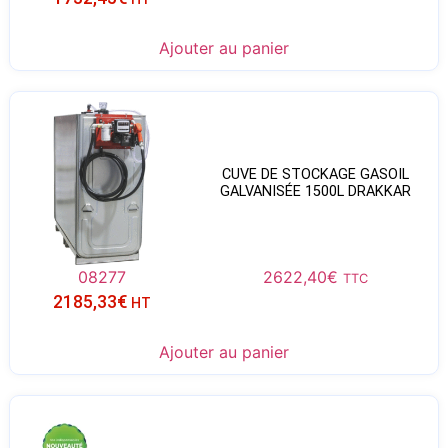
Ajouter au panier
CUVE DE STOCKAGE GASOIL
GALVANISÉE 1500L DRAKKAR
08277
2622,40
€
TTC
2185,33
€
HT
Ajouter au panier