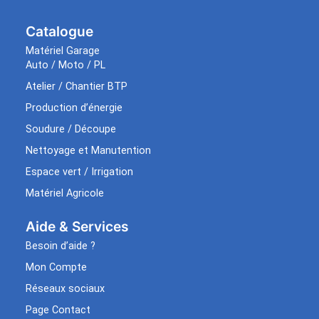
Catalogue
Matériel Garage
Auto / Moto / PL
Atelier / Chantier BTP
Production d’énergie
Soudure / Découpe
Nettoyage et Manutention
Espace vert / Irrigation
Matériel Agricole
Aide & Services​
Besoin d’aide ?
Mon Compte
Réseaux sociaux
Page Contact