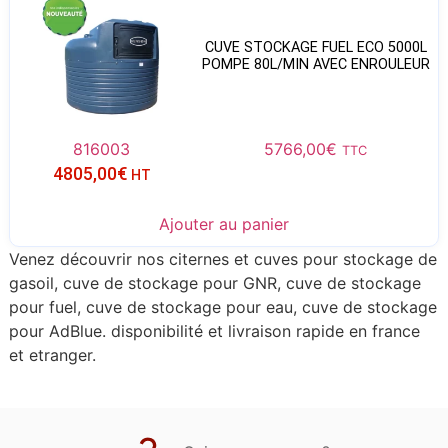
CUVE STOCKAGE FUEL ECO 5000L
POMPE 80L/MIN AVEC ENROULEUR
816003
5766,00
€
TTC
4805,00
€
HT
Ajouter au panier
Venez découvrir nos citernes et cuves pour stockage de
gasoil, cuve de stockage pour GNR, cuve de stockage
pour fuel, cuve de stockage pour eau, cuve de stockage
pour AdBlue. disponibilité et livraison rapide en france
et etranger.