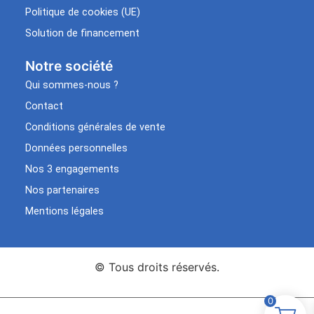
Politique de cookies (UE)
Solution de financement
Notre société
Qui sommes-nous ?
Contact
Conditions générales de vente
Données personnelles
Nos 3 engagements
Nos partenaires
Mentions légales
© Tous droits réservés.
0