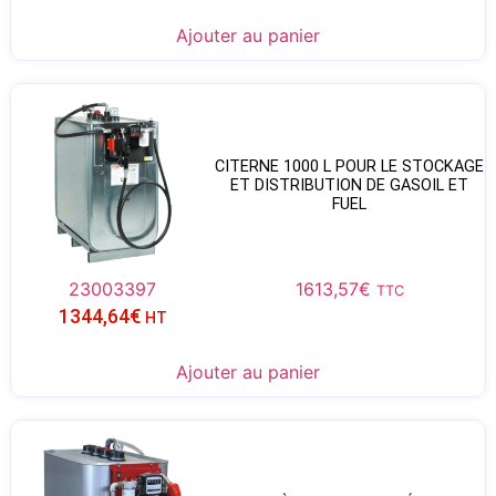
Ajouter au panier
CITERNE 1000 L POUR LE STOCKAGE
ET DISTRIBUTION DE GASOIL ET
FUEL
23003397
1613,57
€
TTC
1344,64
€
HT
Ajouter au panier