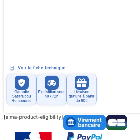
Voir la fiche technique
Garantie
Expédition sous
Livraison
Satisfait ou
48 / 72h
gratuite à partir
Remboursé
de 90€
[alma-product-eligibility]