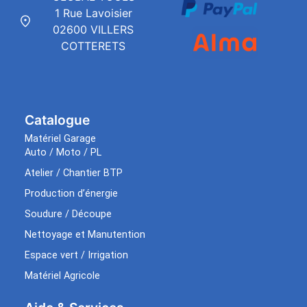
1 Rue Lavoisier
02600 VILLERS
COTTERETS
Catalogue
Matériel Garage
Auto / Moto / PL
Atelier / Chantier BTP
Production d’énergie
Soudure / Découpe
Nettoyage et Manutention
Espace vert / Irrigation
Matériel Agricole