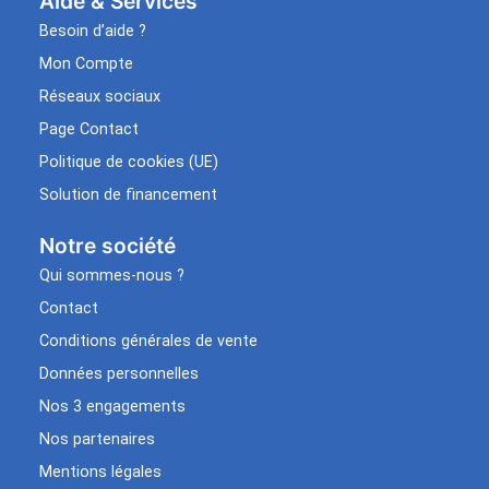
Aide & Services​
Besoin d’aide ?
Mon Compte
Réseaux sociaux
Page Contact
Politique de cookies (UE)
Solution de financement
Notre société
Qui sommes-nous ?
Contact
Conditions générales de vente
Données personnelles
Nos 3 engagements
Nos partenaires
Mentions légales