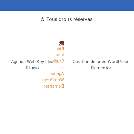
© Tous droits réservés.
Agence Web Key Idea
Création de sites WordPress
Studio
Elementor