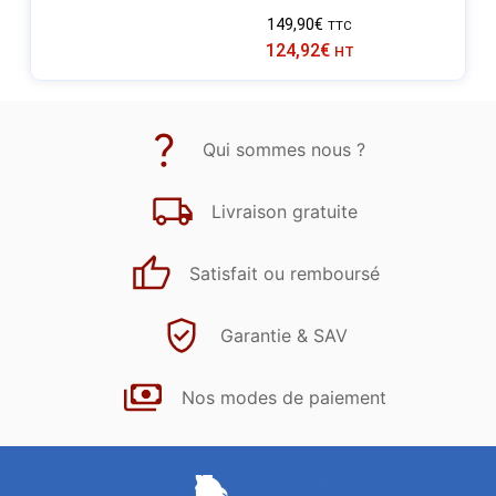
149,90
€
TTC
124,92
€
HT
Qui sommes nous ?
Livraison gratuite
Satisfait ou remboursé
Garantie & SAV
Nos modes de paiement