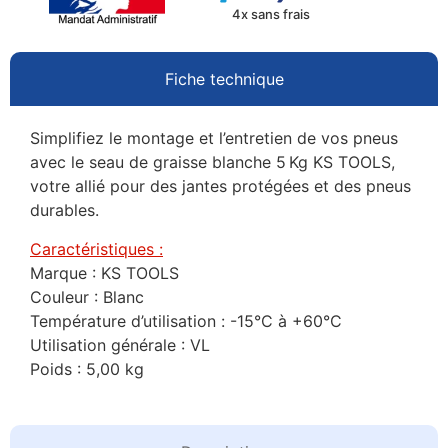
4x sans frais
Fiche technique
Simplifiez le montage et l’entretien de vos pneus
avec le seau de graisse blanche 5 Kg KS TOOLS,
votre allié pour des jantes protégées et des pneus
durables.
Caractéristiques :
Marque : KS TOOLS
Couleur : Blanc
Température d’utilisation : -15°C à +60°C
Utilisation générale : VL
Poids : 5,00 kg